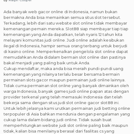
by
Ralph Cooper
Ada banyak web gacor online di Indonesia, namun bukan
bermakna Anda bisa memainkan semua situs slot tersebut.
Terkadang, lebih dari satu website slot online tidak membayar
kemenangan pemain mereka. Slot88 siap membayar tiap tiap
kemenangan yang Anda dapatkan, telah nyaris 12 tahun kita
melayani komunitas judi online. Judi online adalah kesibukan
ilegal di Indonesia, hampir semua orang terbang untuk berjudi
di kasino online. Memperkenalkan pengelola slot online dapat
memudahkan Anda didalam bermain slot online dan pastinya
bakal menjadi yang paling baik untuk Anda.
Cukup mendaftar, maka anda bisa meraih pundi-pundi uang
kemenangan yang nilainya terlalu besar bersama bermain
permainan slots gacor maupun permainan judi online lainnya.
Tidak cuma permainan slot online yang banyak dimainkan oleh
warga Indonesia, banyak games judi online papan atas dengan
provider terkenal yang telah memasuki Indonesia dan telah
bekerja sama dengan situs judi slot online gacor slot88 ini.
Untuk lebih jelasnya kami urutkan permainan judi betting online
terpopuler di Asia bahkan mendunia dengan pengalaman yang
cukup lama dalam bidang judi online. Tidak susah buat
memperhitungkan website judi slot online paling baik maupun
tidak, kalian bisa menilainya berasal dari fasilitas cs yang