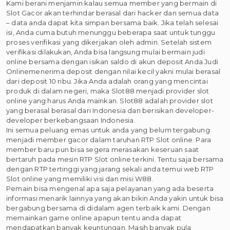
Kami berani menjamin kalau semua member yang bermain di
Slot Gacor akan terhindar berasal dari hacker dan semua data
– data anda dapat kita simpan bersama baik. Jika telah selesai
isi, Anda cuma butuh menunggu beberapa saat untuk tunggu
proses verifikasi yang dikerjakan oleh admin. Setelah sistem
verifikasi dilakukan, Anda bisa langsung mulai bermain judi
online bersama dengan isikan saldo di akun deposit Anda Judi
Onlinemenerima deposit dengan nilai kecil yakni mulai berasal
dari deposit 10 ribu. Jika Anda adalah orang yang mencintai
produk di dalam negeri, maka Slot88 menjadi provider slot
online yang harus Anda mainkan. Slot88 adalah provider slot
yang berasal berasal dari Indonesia dan berisikan developer-
developer berkebangsaan Indonesia.
Ini semua peluang emas untuk anda yang belum tergabung
menjadi member gacor dalam taruhan RTP Slot online. Para
member baru pun bisa segera merasakan keseruan saat
bertaruh pada mesin RTP Slot online terkini. Tentu saja bersama
dengan RTP tertinggi yang jarang sekali anda temui web RTP
Slot online yang memiliki visi dan misi W88.
Pemain bisa mengenal apa saja pelayanan yang ada beserta
informasi menarik lainnya yang akan bikin Anda yakin untuk bisa
bergabung bersama di didalam agen terbaik kami. Dengan
memainkan game online apapun tentu anda dapat
mendapatkan banyak keuntungan. Masih banyak pula