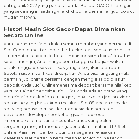
paling baik 2022 yang pas buat anda. Bahasa GACOR sebagai
yang sekarang ini sedang viral di di dunia permainan judi bo slot
mudah maxwin.
Histori Mesin Slot Gacor Dapat Dimainkan
Secara Online
Kami berani menjamin kalau semua member yang bermain di
Slot Gacor dapat terhindar dari hacker dan semua information
– information anda bakal kita simpan bersama baik. Jika udah
selesai mengisi, Anda hanya perlu tunggu sebagian waktu
untuk tunggu proses verifikasi yang dikerjakan oleh admin.
Setelah sistem verifikasi dikerjakan, Anda bisa langsung mulai
bermain judi online bersama dengan mengisi saldo di akun
deposit Anda Judi Onlinemenerima deposit bersama nilai kecil
yaitu mulai dari deposit 10 ribu. Jika Anda adalah orang yang
mencintai produk di dalam negeri, maka Slot88 jadi provider
slot online yang harus Anda mainkan. Slot88 adalah provider
slot yang berasal berasal dari Indonesia dan berisikan
developer-developer berkebangsaan Indonesia.
Ini semua kesempatan emas untuk anda yang belum
tergabung menjadi member gacor dalam taruhan RTP Slot
online. Para member baru pun bisa segera merasakan
keseruan saat bertaruh pada mesin RTP Slot online terkini.