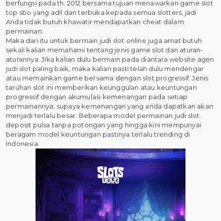
berfungsi pada th. 2012 bersama tujuan menawarkan game slot
top sbo yang adil dan terbuka kepada semua slotters, jadi
Anda tidak butuh khawatir mendapatkan cheat dalam
permainan.
Maka dari itu untuk bermain judi slot online juga amat butuh
sekali kalian memahami tentang jenis game slot dan aturan-
aturannya. Jika kalian dulu bermain pada diantara website agen
judi slot paling baik, maka kalian pasti telah dulu mendengar
atau memainkan game bersama dengan slot progressif. Jenis
taruhan slot ini memberikan keunggulan atau keuntungan
progressif dengan akumulasi kemenangan pada setiap
permainannya, supaya kemenangan yang anda dapatkan akan
menjadi terlalu besar. Beberapa model permainan judi slot
deposit pulsa tanpa potongan yang hingga kini mempunyai
beragam model keuntungan pastinya terlalu trending di
Indonesia.