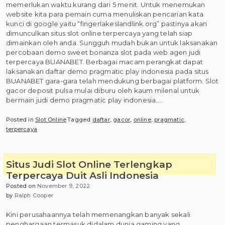
memerlukan waktu kurang dari 5 menit. Untuk menemukan
website kita para pemain cuma menuliskan pencarian kata
kunci di google yaitu “fingerlakeslandlink.org” pastinya akan
dimunculkan situs slot online terpercaya yang telah siap
dimainkan oleh anda. Sungguh mudah bukan untuk laksanakan
percobaan demo sweet bonanza slot pada web agen judi
terpercaya BUANABET. Berbagai macam perangkat dapat
laksanakan daftar demo pragmatic play indonesia pada situs
BUANABET gara-gara telah mendukung berbagai platform. Slot
gacor deposit pulsa mulai diburu oleh kaum milenal untuk
bermain judi demo pragmatic play indonesia.…
Posted in
Slot Online
Tagged
daftar
,
gacor
,
online
,
pragmatic
,
terpercaya
Situs Judi Slot Online Terlengkap
Terpercaya Duit Asli Indonesia
Posted on
November 9, 2022
by
Ralph Cooper
Kini perusahaannya telah memenangkan banyak sekali
penghargaan termasuk didalam dunia gaming yang