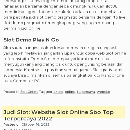
knowledge – knowledge member kakekjp dapat kita
rahasiakan bersama dengan sebaik mungkin. Tujuan slot88
mendirikan agen slot online kakekjp adalah untuk membantu
para pecinta judi slot demo pragmatic bersama dengan rtp live
slot demo pragmatic terlengkap bagi yang ingin menang
bermain judi online.
Slot Demo Play N Go
Jika saudara ingin rasakan kesan bermain dengan uang asli
yang lebih melawan, janganlah lupa untuk coba web Slot online
referensi kita. Demo Slot mempunyai komitmen untuk
menyuguhkan yang paling baik untuk pengunjung berasal dari
Indonesia. Kami selalu pastikan semua games Slot gratis kami
supaya bisa dimainkan di semua parangkat baik di Handphone
atau Computer PC.…
Posted in
Slot Online
Tagged
akses
,
online
,
terpercaya
,
website
Judi Slot: Website Slot Online Sbo Top
Terpercaya 2022
Posted on
Oktober 16, 2022