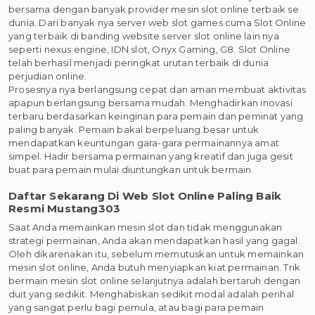
bersama dengan banyak provider mesin slot online terbaik se
dunia. Dari banyak nya server web slot games cuma Slot Online
yang terbaik di banding website server slot online lain nya
seperti nexus engine, IDN slot, Onyx Gaming, G8. Slot Online
telah berhasil menjadi peringkat urutan terbaik di dunia
perjudian online.
Prosesnya nya berlangsung cepat dan aman membuat aktivitas
apapun berlangsung bersama mudah. Menghadirkan inovasi
terbaru berdasarkan keinginan para pemain dan peminat yang
paling banyak. Pemain bakal berpeluang besar untuk
mendapatkan keuntungan gara-gara permainannya amat
simpel. Hadir bersama permainan yang kreatif dan juga gesit
buat para pemain mulai diuntungkan untuk bermain.
Daftar Sekarang Di Web Slot Online Paling Baik
Resmi Mustang303
Saat Anda memainkan mesin slot dan tidak menggunakan
strategi permainan, Anda akan mendapatkan hasil yang gagal.
Oleh dikarenakan itu, sebelum memutuskan untuk memainkan
mesin slot online, Anda butuh menyiapkan kiat permainan. Trik
bermain mesin slot online selanjutnya adalah bertaruh dengan
duit yang sedikit. Menghabiskan sedikit modal adalah perihal
yang sangat perlu bagi pemula, atau bagi para pemain