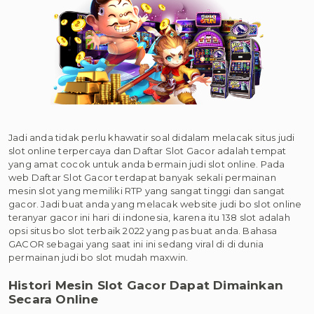
Jadi anda tidak perlu khawatir soal didalam melacak situs judi
slot online terpercaya dan Daftar Slot Gacor adalah tempat
yang amat cocok untuk anda bermain judi slot online. Pada
web Daftar Slot Gacor terdapat banyak sekali permainan
mesin slot yang memiliki RTP yang sangat tinggi dan sangat
gacor. Jadi buat anda yang melacak website judi bo slot online
teranyar gacor ini hari di indonesia, karena itu 138 slot adalah
opsi situs bo slot terbaik 2022 yang pas buat anda. Bahasa
GACOR sebagai yang saat ini ini sedang viral di di dunia
permainan judi bo slot mudah maxwin.
Histori Mesin Slot Gacor Dapat Dimainkan
Secara Online