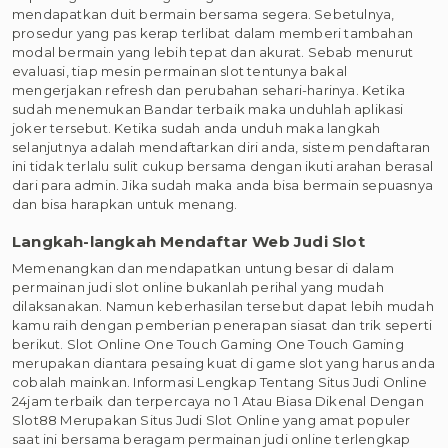
mendapatkan duit bermain bersama segera. Sebetulnya,
prosedur yang pas kerap terlibat dalam memberi tambahan
modal bermain yang lebih tepat dan akurat. Sebab menurut
evaluasi, tiap mesin permainan slot tentunya bakal
mengerjakan refresh dan perubahan sehari-harinya. Ketika
sudah menemukan Bandar terbaik maka unduhlah aplikasi
joker tersebut. Ketika sudah anda unduh maka langkah
selanjutnya adalah mendaftarkan diri anda, sistem pendaftaran
ini tidak terlalu sulit cukup bersama dengan ikuti arahan berasal
dari para admin. Jika sudah maka anda bisa bermain sepuasnya
dan bisa harapkan untuk menang.
Langkah-langkah Mendaftar Web Judi Slot
Memenangkan dan mendapatkan untung besar di dalam
permainan judi slot online bukanlah perihal yang mudah
dilaksanakan. Namun keberhasilan tersebut dapat lebih mudah
kamu raih dengan pemberian penerapan siasat dan trik seperti
berikut. Slot Online One Touch Gaming One Touch Gaming
merupakan diantara pesaing kuat di game slot yang harus anda
cobalah mainkan. Informasi Lengkap Tentang Situs Judi Online
24jam terbaik dan terpercaya no 1 Atau Biasa Dikenal Dengan
Slot88 Merupakan Situs Judi Slot Online yang amat populer
saat ini bersama beragam permainan judi online terlengkap