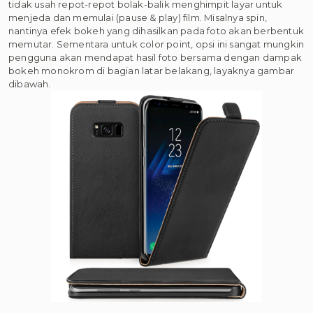
tidak usah repot-repot bolak-balik menghimpit layar untuk
menjeda dan memulai (pause & play) film. Misalnya spin,
nantinya efek bokeh yang dihasilkan pada foto akan berbentuk
memutar. Sementara untuk color point, opsi ini sangat mungkin
pengguna akan mendapat hasil foto bersama dengan dampak
bokeh monokrom di bagian latar belakang, layaknya gambar
dibawah.