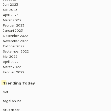
Juni 2023
Mei 2023
April 2023
Maret 2023
Februari 2023
Januari 2023
Desember 2022
November 2022
Oktober 2022
September 2022
Mei 2022
April 2022
Maret 2022
Februari 2022
Trending Today
slot
togel online
situs gacor