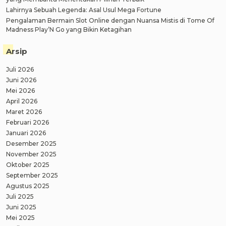
Lahirnya Sebuah Legenda: Asal Usul Mega Fortune
Pengalaman Bermain Slot Online dengan Nuansa Mistis di Tome Of
Madness Play’N Go yang Bikin Ketagihan
Arsip
Juli 2026
Juni 2026
Mei 2026
April 2026
Maret 2026
Februari 2026
Januari 2026
Desember 2025
November 2025
Oktober 2025
September 2025
Agustus 2025
Juli 2025
Juni 2025
Mei 2025