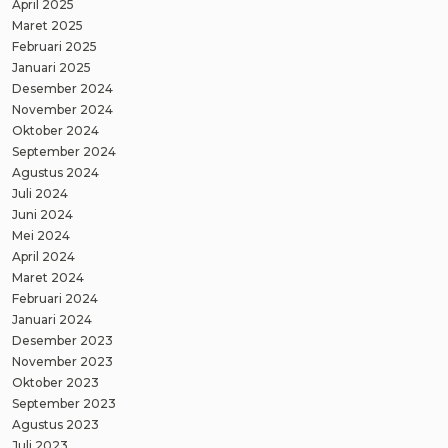
April 2025
Maret 2025
Februari 2025
Januari 2025
Desember 2024
November 2024
Oktober 2024
September 2024
Agustus 2024
Juli 2024
Juni 2024
Mei 2024
April 2024
Maret 2024
Februari 2024
Januari 2024
Desember 2023
November 2023
Oktober 2023
September 2023
Agustus 2023
Juli 2023