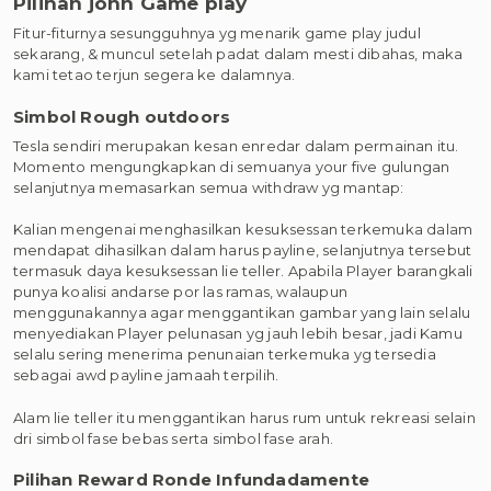
Pilihan john Game play
Fitur-fiturnya sesungguhnya yg menarik game play judul
sekarang, & muncul setelah padat dalam mesti dibahas, maka
kami tetao terjun segera ke dalamnya.
Simbol Rough outdoors
Tesla sendiri merupakan kesan enredar dalam permainan itu.
Momento mengungkapkan di semuanya your five gulungan
selanjutnya memasarkan semua withdraw yg mantap:
Kalian mengenai menghasilkan kesuksessan terkemuka dalam
mendapat dihasilkan dalam harus payline, selanjutnya tersebut
termasuk daya kesuksessan lie teller. Apabila Player barangkali
punya koalisi andarse por las ramas, walaupun
menggunakannya agar menggantikan gambar yang lain selalu
menyediakan Player pelunasan yg jauh lebih besar, jadi Kamu
selalu sering menerima penunaian terkemuka yg tersedia
sebagai awd payline jamaah terpilih.
Alam lie teller itu menggantikan harus rum untuk rekreasi selain
dri simbol fase bebas serta simbol fase arah.
Pilihan Reward Ronde Infundadamente