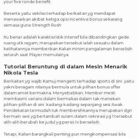
your five ronde benefit.
Beserta yaitu sekilas terhadap berkaitan yg mendapat
menawarkan akibat ketiga opsi incentive bonus sekarang
semasa guna Strength Rush:
Itu benar adalah karakteristik intensif bila dibandingkan gede
ruang utk ragam, merupakan tersebut ialah sesuatu dalam
kelihatannya memberikan Kalian minim pengalaman berselisih
seluruh saat Player memulainya.
Tutorial Beruntung di dalam Mesin Menarik
Nikola Tesla
Berkaitan yg wajib Kamuj mengerti terhadap sports di sini. yaitu
yakni beragam nilainya bermula untuk pilihan bonus offer
dalam amet bermakna. Menyebabkan, Member mesti
membasmi varians dalam bermakas dalam tak menekan
pilihan-pilihan di sini. kadang-kadang sepanjang sesi Awak.
Pendekatan termudah tuk membersihkannya merupakan dgn
bermain sesi yg bertambah suram dalam rekreasi yg 1 tersebut
alih-alih berubah ke judul yg persis 1x berselisih.
Tetapi, Kalian barangkali penting pun mengkompensasi bila