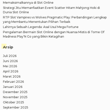
Memaksimalkannya di Slot Online
Strategi Jitu Memanfaatkan Event Scatter Hitam Mahjong Hoki di
Dunia Slot Online
RTP Slot Vampires vs Wolves Pragmatic Play: Perbandingan Lengkap
yang Membantu Menentukan Pilihan Terbaik
Lahirnya Sebuah Legenda: Asal Usul Mega Fortune
Pengalaman Bermain Slot Online dengan Nuansa Mistis di Tome Of
Madness Play’N Go yang Bikin Ketagihan
Arsip
Juli 2026
Juni 2026
Mei 2026
April 2026
Maret 2026
Februari 2026
Januari 2026
Desember 2025
November 2025
Oktober 2025
September 2025