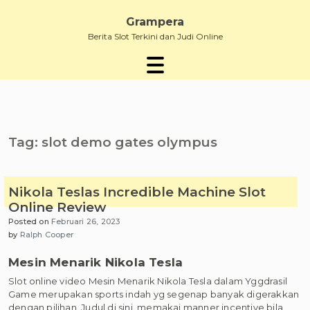
Skip
to
Grampera
content
Berita Slot Terkini dan Judi Online
Tag:
slot demo gates olympus
Nikola Teslas Incredible Machine Slot
Online Review
Posted on
Februari 26, 2023
by
Ralph Cooper
Mesin Menarik Nikola Tesla
Slot online video Mesin Menarik Nikola Tesla dalam Yggdrasil
Game merupakan sports indah yg segenap banyak digerakkan
dengan pilihan. Judul di sini. memakai manner incentive bila