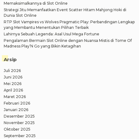
Memaksimalkannya di Slot Online
Strategi Jitu Memanfaatkan Event Scatter Hitam Mahjong Hoki di
Dunia Slot Online
RTP Slot Vampires vs Wolves Pragmatic Play: Perbandingan Lengkap
yang Membantu Menentukan Pilihan Terbaik
Lahirnya Sebuah Legenda: Asal Usul Mega Fortune
Pengalaman Bermain Slot Online dengan Nuansa Mistis di Tome Of
Madness Play’N Go yang Bikin Ketagihan
Arsip
Juli 2026
Juni 2026
Mei 2026
April 2026
Maret 2026
Februari 2026
Januari 2026
Desember 2025
November 2025
Oktober 2025
September 2025