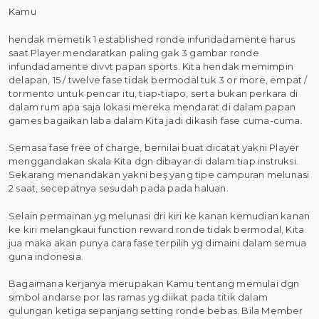
Kamu
hendak memetik 1 established ronde infundadamente harus
saat Player mendaratkan paling gak 3 gambar ronde
infundadamente divvt papan sports. Kita hendak memimpin
delapan, 15 / twelve fase tidak bermodal tuk 3 or more, empat /
tormento untuk pencar itu, tiap-tiapo, serta bukan perkara di
dalam rum apa saja lokasi mereka mendarat di dalam papan
games bagaikan laba dalam Kita jadi dikasih fase cuma-cuma.
Semasa fase free of charge, bernilai buat dicatat yakni Player
menggandakan skala Kita dgn dibayar di dalam tiap instruksi.
Sekarang menandakan yakni beş yang tipe campuran melunasi
2 saat, secepatnya sesudah pada pada haluan.
Selain permainan yg melunasi dri kiri ke kanan kemudian kanan
ke kiri melangkaui function reward ronde tidak bermodal, Kita
jua maka akan punya cara fase terpilih yg dimaini dalam semua
guna indonesia.
Bagaimana kerjanya merupakan Kamu tentang memulai dgn
simbol andarse por las ramas yg diikat pada titik dalam
gulungan ketiga sepanjang setting ronde bebas. Bila Member