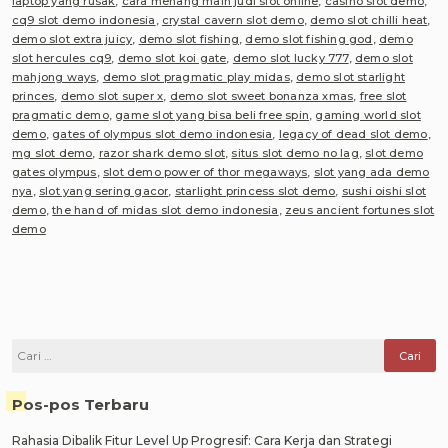
laptop yang rusak
,
cara menang main judi slot online
,
casino slot demo
,
cq9 slot demo indonesia
,
crystal cavern slot demo
,
demo slot chilli heat
,
demo slot extra juicy
,
demo slot fishing
,
demo slot fishing god
,
demo
slot hercules cq9
,
demo slot koi gate
,
demo slot lucky 777
,
demo slot
mahjong ways
,
demo slot pragmatic play midas
,
demo slot starlight
princes
,
demo slot super x
,
demo slot sweet bonanza xmas
,
free slot
pragmatic demo
,
game slot yang bisa beli free spin
,
gaming world slot
demo
,
gates of olympus slot demo indonesia
,
legacy of dead slot demo
,
mg slot demo
,
razor shark demo slot
,
situs slot demo no lag
,
slot demo
gates olympus
,
slot demo power of thor megaways
,
slot yang ada demo
nya
,
slot yang sering gacor
,
starlight princess slot demo
,
sushi oishi slot
demo
,
the hand of midas slot demo indonesia
,
zeus ancient fortunes slot
demo
Cari
untuk:
Pos-pos Terbaru
Rahasia Dibalik Fitur Level Up Progresif: Cara Kerja dan Strategi