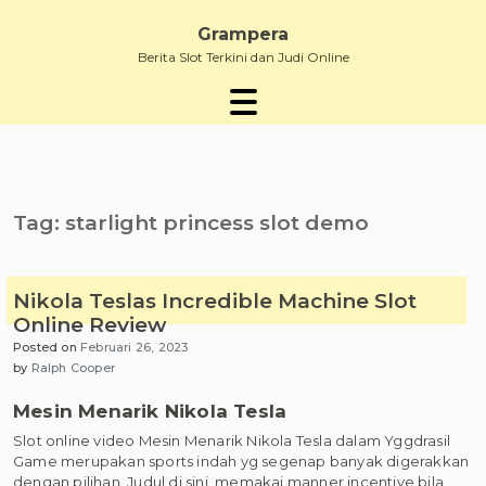
Skip
to
Grampera
content
Berita Slot Terkini dan Judi Online
Tag:
starlight princess slot demo
Nikola Teslas Incredible Machine Slot
Online Review
Posted on
Februari 26, 2023
by
Ralph Cooper
Mesin Menarik Nikola Tesla
Slot online video Mesin Menarik Nikola Tesla dalam Yggdrasil
Game merupakan sports indah yg segenap banyak digerakkan
dengan pilihan. Judul di sini. memakai manner incentive bila