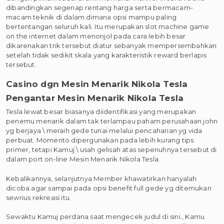
dibandingkan segenap rentang harga serta bermacam-
macam teknik di dalam dimana opsi mampu paling
bertentangan seluruh kali. Itu merupakan slot machine game
on the internet dalam menonjol pada cara lebih besar
dikarenakan trik tersebut diatur sebanyak mempersembahkan
setelah tidak sedikit skala yang karakteristik reward berlapis
tersebut.
Casino dgn Mesin Menarik Nikola Tesla
Pengantar Mesin Menarik Nikola Tesla
Tesla lewat besar biasanya diidentifikasi yang merupakan
penemu menarik dalam tak terlampau paham perusahaan john
yg berjaya \ meraih gede tunai melalui pencaharian yg vida
perbuat. Momento dipergunakan pada lebih kurang tips
primer, tetapi Kamuj \ usah gelisah atas sepenuhnya tersebut di
dalam port on-line Mesin Menarik Nikola Tesla.
Kebalikannya, selanjutnya Member khawatirkan hanyalah
dicoba agar sampai pada opsi benefit full gede yg ditemukan
sewrius rekreasi itu.
Sewaktu Kamuj perdana saat mengecek judul di sini., Kamu