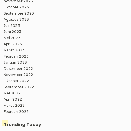
November 2023
Oktober 2023
September 2023
Agustus 2023
Juli 2023
Juni 2023
Mei 2023
April 2023
Maret 2023
Februari 2023
Januari 2023
Desember 2022
November 2022
Oktober 2022
September 2022
Mei 2022
April 2022
Maret 2022
Februari 2022
Trending Today