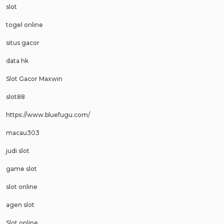
slot
togel online
situs gacor
data hk
Slot Gacor Maxwin
slot88
https://www.bluefugu.com/
macau303
judi slot
game slot
slot online
agen slot
Slot online