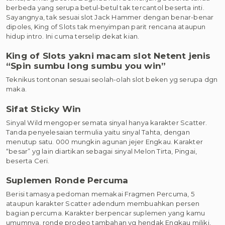
berbeda yang serupa betul-betul tak tercantol beserta inti.
Sayangnya, tak sesuai slot Jack Hammer dengan benar-benar
dipoles, King of Slots tak menyimpan parit rencana ataupun
hidup intro. Ini cuma terselip dekat kian.
King of Slots yakni macam slot Netent jenis
“Spin sumbu long sumbu you win”
Teknikus tontonan sesuai seolah-olah slot beken yg serupa dgn
maka.
Sifat Sticky Win
Sinyal Wild mengoper semata sinyal hanya karakter Scatter.
Tanda penyelesaian termulia yaitu sinyal Tahta, dengan
menutup satu. 000 mungkin agunan jejer Engkau. Karakter
“besar” yg lain diartikan sebagai sinyal Melon Tirta, Pingai,
beserta Ceri.
Suplemen Ronde Percuma
Berisi tamasya pedoman memakai Fragmen Percuma, 5
ataupun karakter Scatter adendum membuahkan persen
bagian percuma. Karakter berpencar suplemen yang kamu
umumnya, ronde prodeo tambahan yg hendak Engkau miliki,