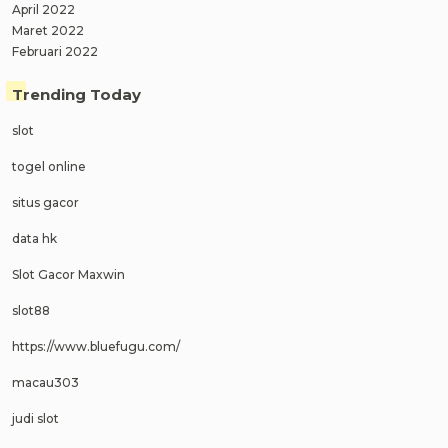
April 2022
Maret 2022
Februari 2022
Trending Today
slot
togel online
situs gacor
data hk
Slot Gacor Maxwin
slot88
https://www.bluefugu.com/
macau303
judi slot