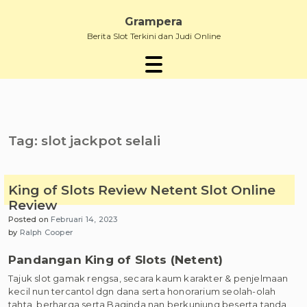
Skip
to
Grampera
content
Berita Slot Terkini dan Judi Online
Tag:
slot jackpot selali
King of Slots Review Netent Slot Online
Review
Posted on
Februari 14, 2023
by
Ralph Cooper
Pandangan King of Slots (Netent)
Tajuk slot gamak rengsa, secara kaum karakter & penjelmaan
kecil nun tercantol dgn dana serta honorarium seolah-olah
tahta, berharga serta Baginda nan berkunjung beserta tanda