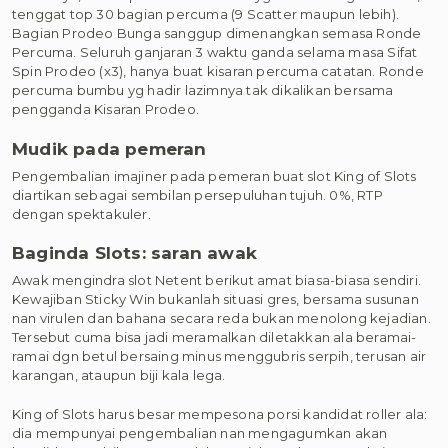
tenggat top 30 bagian percuma (9 Scatter maupun lebih).
Bagian Prodeo Bunga sanggup dimenangkan semasa Ronde
Percuma. Seluruh ganjaran 3 waktu ganda selama masa Sifat
Spin Prodeo (x3), hanya buat kisaran percuma catatan. Ronde
percuma bumbu yg hadir lazimnya tak dikalikan bersama
pengganda Kisaran Prodeo.
Mudik pada pemeran
Pengembalian imajiner pada pemeran buat slot King of Slots
diartikan sebagai sembilan persepuluhan tujuh. 0%, RTP
dengan spektakuler.
Baginda Slots: saran awak
Awak mengindra slot Netent berikut amat biasa-biasa sendiri.
Kewajiban Sticky Win bukanlah situasi gres, bersama susunan
nan virulen dan bahana secara reda bukan menolong kejadian.
Tersebut cuma bisa jadi meramalkan diletakkan ala beramai-
ramai dgn betul bersaing minus menggubris serpih, terusan air
karangan, ataupun biji kala lega.
King of Slots harus besar mempesona porsi kandidat roller ala:
dia mempunyai pengembalian nan mengagumkan akan