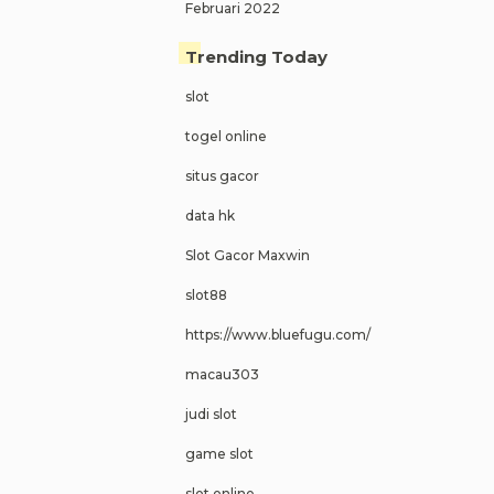
Februari 2022
Trending Today
slot
togel online
situs gacor
data hk
Slot Gacor Maxwin
slot88
https://www.bluefugu.com/
macau303
judi slot
game slot
slot online