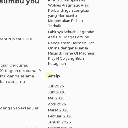
g sumbu you
RTP Slot Vampires vs
Wolves Pragmatic Play:
Perbandingan Lengkap
yang Membantu
Menentukan Pilihan
Terbaik
Lahirnya Sebuah Legenda:
Asal Usul Mega Fortune
 menutup satu. 000
Pengalaman Bermain Slot
Online dengan Nuansa
Mistis di Tome Of Madness
Play’N Go yang Bikin
Ketagihan
gian percuma.
30 bagian percuma (9
Arsip
aktu ganda selama
likan bersama
Juli 2026
Juni 2026
Mei 2026
April 2026
P dengan spektakuler.
Maret 2026
Februari 2026
Januari 2026