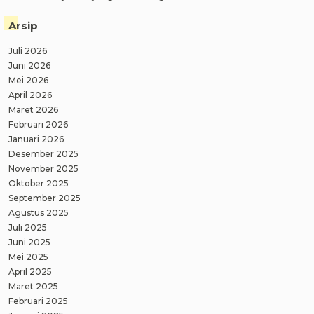
Arsip
Juli 2026
Juni 2026
Mei 2026
April 2026
Maret 2026
Februari 2026
Januari 2026
Desember 2025
November 2025
Oktober 2025
September 2025
Agustus 2025
Juli 2025
Juni 2025
Mei 2025
April 2025
Maret 2025
Februari 2025