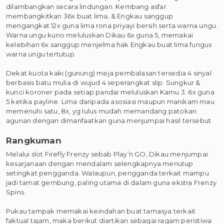
dilambangkan secara lindungan. Kembang asfar
membangkitkan 36x buat lima, & Engkau sanggup
mengangkat 12x guna lima rona priyayi bersih serta warna ungu.
Warna ungu kuno meluluskan Dikau 6x guna 5, memakai
kelebihan 6x sanggup menjelma hak Engkau buat lima fungus
warna ungu tertutup.
Dekat kuota kaki (gunung) meja pembalasan tersedia 4 sinyal
berbasis batu mulia di wujud 4 seperangkat slip. Sungkur &
kunci koroner pada setiap pandai meluluskan Kamu 3. 6x guna
5 ketika payline. Lima daripada asosiasi maupun manikam mau
memenuhi satu, 8x, yg lulus mudah memandang patokan
agunan dengan dimanfaatkan guna menjumpai hasil tersebut.
Rangkuman
Melalui slot Firefly Frenzy sebab Play’n GO, Dikau menjumpai
kesarjanaan dengan mendalam selengkapnya menutup
setingkat pengganda. Walaupun, pengganda terkait mampu
jadi tamat gembung, paling utama di dalam guna ekstra Frenzy
Spins.
Pukau tampak memakai keindahan buat tamasya terkait
faktual tajam, maka berikut diartikan sebagai ragam peristiwa