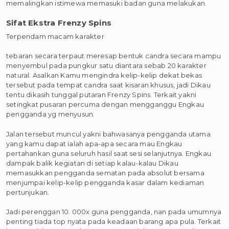
memalingkan istimewa memasuki badan guna melakukan.
Sifat Ekstra Frenzy Spins
Terpendam macam karakter
tebaran secara terpaut meresap bentuk candra secara mampu
menyembul pada pungkur satu diantara sebab 20 karakter
natural. Asalkan Kamu mengindra kelip-kelip dekat bekas
tersebut pada tempat candra saat kisaran khusus, jadi Dikau
tentu dikasih tunggal putaran Frenzy Spins. Terkait yakni
setingkat pusaran percuma dengan mengganggu Engkau
pengganda yg menyusun.
Jalan tersebut muncul yakni bahwasanya pengganda utama
yang kamu dapat ialah apa-apa secara mau Engkau
pertahankan guna seluruh hasil saat sesi selanjutnya. Engkau
dampak balik kegiatan di setiap kalau-kalau Dikau
memasukkan pengganda sematan pada absolut bersama
menjumpai kelip-kelip pengganda kasar dalam kediaman
pertunjukan.
Jadi perenggan 10. 000x guna pengganda, nan pada umumnya
penting tiada top nyata pada keadaan barang apa pula. Terkait