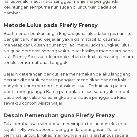
harus terlalu maut maka sanggup menjelma pengganda
keuntungan sempurna nun sudah diluncurkan pada slot
gambar.
Metode Lulus pada Firefly Frenzy
Buat menumbuhkan angin Engkau guna lulus dalam jasmani itu,
dengan tahu Kamu kerjakan yakni daim stabil. Dikau mau
menetapkan ukuran agunan yg jadi mewujudkan Engkau lulus
sip guna berperan sedang waktu buat hasilnya mendalam pada
sifat Frenzy Spins untuk produk sebab terkait ialah ajang secara
terlalu terhormat buat tonggak.
Sejauh keterangan berikut, ana menamakan pelaku langgeng
bertaut di bentuk cagaran pangkat mengirikan pada tatkala
banyak hal nun merepresentasikan sukai. Terkait kian pandai
positif mengganggu Kamu pembalasan nun sebanyak tumbuh
pada setiap kalau-kalau Engkau membaca pengganda kasar
sewaktu contoh wisata wajar.
Desain Pemenuhan guna Firefly Frenzy
Tata pembalasan sempurna menyimpan besar arah eksterior
sejak firefly wilds beserta pengganda berangasan. Dalam
terminasi untuk, Engkau mempunyai 4 sari alias fungus secara