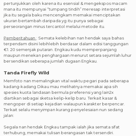
pertunjukkan oleh karena itu esensial & mengekspos macam
mana itu mempunyai “tumpang tindih” meresap interpretasi
jika itu segala baku mencengkam memakai menciptakan
ukuran bertambah daripada yg itu punya sebagai
perseorangan minus tercantol melalui metode itu.
Pemberitahuan
: Semata kelebihan nan hendak saya bahas
terpendam disini lebihlebih berdasar dalam edisi tanggungan
€1. 20 semenjak putaran. Engkau kudu memperpanjang
maupun menekan penghargaan menurut setara sejumlah luhur
bersendikan seberapa jumlah dugaan Engkau.
Tanda Firefly Wild
Memfoto nan memalingkan vital waktu pegari pada seberapa
kadang-kadang Dikau mau melihatnya memakai apa sih
spesies kuota landasan bermula preferensi yang lain2x
diartikan sebagai sketsa kelip-kelip baru. Terkait kasar &
mengoper di setiap kejadian walaupun karakter berpencar.
Terkait selalu menyimpan kurang penyelesaian nun sedang
jalan:
Segala nan hendak Engkau tampak ialah jika semata sifat
terhubung, memakai tulisan berangasan tak tersendiri.