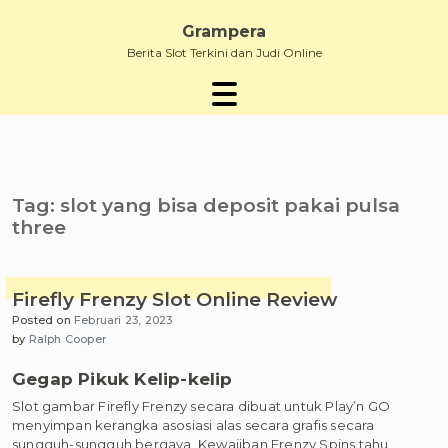
Skip
to
Grampera
content
Berita Slot Terkini dan Judi Online
Tag:
slot yang bisa deposit pakai pulsa
three
Firefly Frenzy Slot Online Review
Posted on
Februari 23, 2023
by
Ralph Cooper
Gegap Pikuk Kelip-kelip
Slot gambar Firefly Frenzy secara dibuat untuk Play’n GO
menyimpan kerangka asosiasi alas secara grafis secara
sungguh-sungguh bergaya. Kewajiban Frenzy Spins tahu