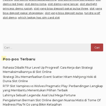
demo red tiger
,
slot demo roma
,
slot demo yang lancar
,
slot starlight
princess demo rupiah
,
slot yang bisa deposit pakai pulsa three
,
slot yang
bisa deposit pakai shopeepay
,
slot yang bisa deposit pulsa
,
tundra wolf
slot demo
,
which laptop has sim card slot
Cari
untuk:
Pos-pos Terbaru
Rahasia Dibalik Fitur Level Up Progresif: Cara Kerja dan Strategi
Memaksimalkannya di Slot Online
Strategi Jitu Memanfaatkan Event Scatter Hitam Mahjong Hoki di
Dunia Slot Online
RTP Slot Vampires vs Wolves Pragmatic Play: Perbandingan Lengkap
yang Membantu Menentukan Pilihan Terbaik
Lahirnya Sebuah Legenda: Asal Usul Mega Fortune
Pengalaman Bermain Slot Online dengan Nuansa Mistis di Tome Of
Madness Play’N Go yang Bikin Ketagihan