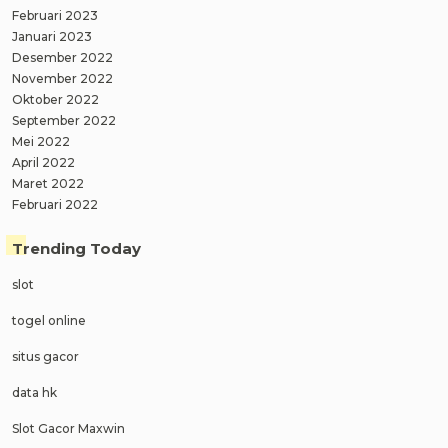
Februari 2023
Januari 2023
Desember 2022
November 2022
Oktober 2022
September 2022
Mei 2022
April 2022
Maret 2022
Februari 2022
Trending Today
slot
togel online
situs gacor
data hk
Slot Gacor Maxwin