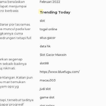
tama beralaskan
Februari 2022
u dapat menjumpai
tro berbasis
Trending Today
slot
arse por las ramas.
a muncul pada luar
togel online
angkannya cuma
drungen tetapi full
situs gacor
data hk
Slot Gacor Maxwin
jurkan segenap
slot88
an sebaik-baiknya
j nikmati.
https://www.bluefugu.com/
entangan. Kalian pun
macau303
mu mari temukan
yam opsi yg
judi slot
game slot
tapi, tersebut tadinya
gapai progresif
slot online