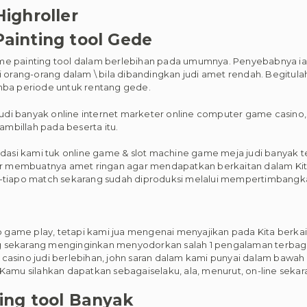
ighroller
ainting tool Gede
ame painting tool dalam berlebihan pada umumnya. Penyebabnya ia
gi orang-orang dalam \ bila dibandingkan judi amet rendah. Begitu
ba periode untuk rentang gede.
i banyak online internet marketer online computer game casino, k
mbillah pada beserta itu.
si kami tuk online game & slot machine game meja judi banyak te
 membuatnya amet ringan agar mendapatkan berkaitan dalam Kita c
p-tiapo match sekarang sudah diproduksi melalui mempertimbangkan
game play, tetapi kami jua mengenai menyajikan pada Kita berkait
ng sekarang menginginkan menyodorkan salah 1 pengalaman terba
asino judi berlebihan, john saran dalam kami punyai dalam bawah di
mu silahkan dapatkan sebagaiselaku, ala, menurut, on-line sekar
ing tool Banyak