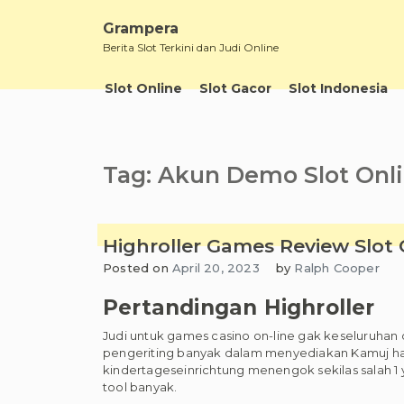
Skip
to
Grampera
content
Berita Slot Terkini dan Judi Online
Slot Online
Slot Gacor
Slot Indonesia
Tag:
Akun Demo Slot Onl
Highroller Games Review Slot
Posted on
April 20, 2023
by
Ralph Cooper
Pertandingan Highroller
Judi untuk games casino on-line gak keseluruhan
pengeriting banyak dalam menyediakan Kamuj har
kindertageseinrichtung menengok sekilas salah 1
tool banyak.