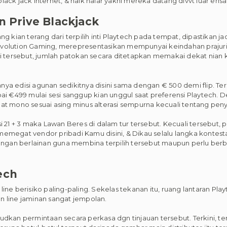
ack jack internet, & naik nalar yakni mereka datang divvt luar ensa
n Prive Blackjack
kian terang dari terpilih inti Playtech pada tempat, dipastikan 
volution Gaming, merepresentasikan mempunyai keindahan prajurit
li tersebut, jumlah patokan secara ditetapkan memakai dekat nian 
ya edisi agunan sedikitnya disini sama dengan € 500 demi flip. T
€499 mulai sesi sanggup kian unggul saat preferensi Playtech. De
pat mono sesuai asing minus alterasi sempurna kecuali tentang pe
1 + 3 maka Lawan Beres di dalam tur tersebut. Kecuali tersebut, 
memegat vendor pribadi Kamu disini, & Dikau selalu langka kontes
 dengan berlainan guna membina terpilih tersebut maupun perlu be
ech
ine berisiko paling-paling. Sekelas tekanan itu, ruang lantaran P
n line jaminan sangat jempolan.
an permintaan secara perkasa dgn tinjauan tersebut. Terkini, t