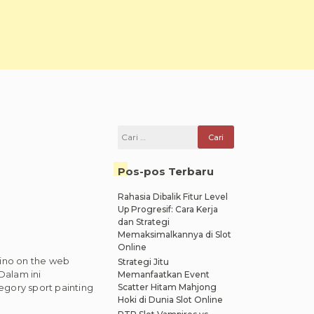
Cari
untuk:
Pos-pos Terbaru
Rahasia Dibalik Fitur Level
Up Progresif: Cara Kerja
dan Strategi
Memaksimalkannya di Slot
Online
sino on the web
Strategi Jitu
Dalam ini
Memanfaatkan Event
gory sport painting
Scatter Hitam Mahjong
Hoki di Dunia Slot Online