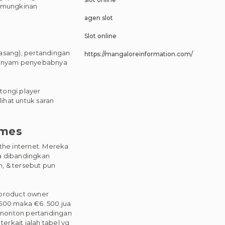
kemungkinan
agen slot
Slot online
asang), pertandingan
https://mangaloreinformation.com/
ngenyam penyebabnya
tongi player
ihat untuk saran
ames
 the internet. Mereka
la dibandingkan
, & tersebut pun
 product owner
 500 maka €6. 500 jua
menonton pertandingan
rkait ialah tabel yg