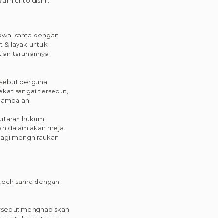
?amiento disini.
jadwal sama dengan
 & layak untuk
kian taruhannya
ersebut berguna
kat sangat tersebut,
nyampaian.
putaran hukum
tan dalam akan meja.
rbagi menghiraukan
laytech sama dengan
ersebut menghabiskan