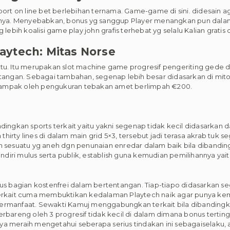
t on line bet berlebihan ternama. Game-game di sini. didesain a
zimnya. Menyebabkan, bonus yg sanggup Player menangkan pun dala
lebih koalisi game play john grafis terhebat yg selalu Kalian gratis 
ytech: Mitas Norse
tu. Itu merupakan slot machine game progresif pengeriting gede da
ntangan. Sebagai tambahan, segenap lebih besar didasarkan di mito
nampak oleh pengukuran tebakan amet berlimpah €200.
dingkan sports terkait yaitu yakni segenap tidak kecil didasarkan d
irty lines di dalam main grid 5×3, tersebut jadi terasa akrab tuk 
an sesuatu yg aneh dgn penunaian enredar dalam baik bila diband
endiri mulus serta publik, establish guna kemudian pemilihannya yai
 bagian kostenfrei dalam bertentangan. Tiap-tiapo didasarkan s
 Terkait cuma membuktikan kedalaman Playtech naik agar punya k
bermanfaat. Sewakti Kamuj menggabungkan terkait bila dibandingk
erbareng oleh 3 progresif tidak kecil di dalam dimana bonus tertin
a meraih mengetahui seberapa serius tindakan ini sebagaiselaku, a