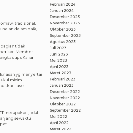
Februari 2024
Januari 2024
Desember 2023
Romawi tradisional,
November 2023
nunaian dalam baik,
Oktober 2023
September 2023
Agustus 2023
m bagian tidak
Juli 2023
emberikan Member
Juni 2023
ngkas tips Kalian
Mei 2023
April 2023
Maret 2023
lunasan yg menyertai
Februari 2023
emukul minim
ibatkan fase
Januari 2023
Desember 2022
November 2022
Oktober 2022
September 2022
GT merupakan judul
Mei 2022
epanjang sewaktu
April 2022
pat.
Maret 2022