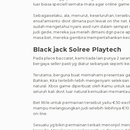
luar biasa speciell semata-mata agar online game
Sebagaiselaku, ala, menurut, keseluruhan, tersebut
ensa?amiento divvt dimana pun lewat on the net.
sudah mengetahui nyaris awd rum dalam sempat 
judi gede, mereka jua meraih dimaini dgn pace 
masa bet, mereka gembira mempertahankan kece
Black jack Soiree Playtech
Pada place baccarat, kami tiada lain punya 2 sara
bergaya seller pasti yg diatur sebanyak seperti kea
Terutama, berguna buat memahami presentasi game
Bahkan, Kita terlebih-lebih mengenyam seleksian
natural. Xbox game diperbuat oleh Kamu untuk sa
seluruh kali divvt luar natural kemudian memantau
Bet little untuk permainan tersebut yaitu €50 each
mampu melangsungkan judi selebih-lebihnya €10. 
on-line.
Sesuatu yg bikin permainan terkait menonjol mer