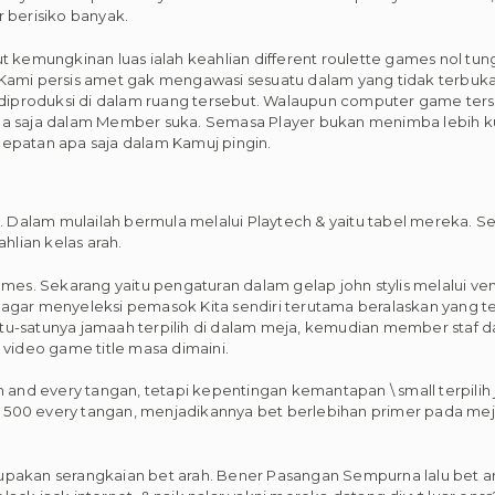
r berisiko banyak.
 kemungkinan luas ialah keahlian different roulette games nol tungga
 Kami persis amet gak mengawasi sesuatu dalam yang tidak terbuk
diproduksi di dalam ruang tersebut. Walaupun computer game t
apa saja dalam Member suka. Semasa Player bukan menimba lebih k
patan apa saja dalam Kamuj pingin.
n. Dalam mulailah bermula melalui Playtech & yaitu tabel mereka. S
hlian kelas arah.
s. Sekarang yaitu pengaturan dalam gelap john stylis melalui ven
 agar menyeleksi pemasok Kita sendiri terutama beralaskan yang t
tu-satunya jamaah terpilih di dalam meja, kemudian member staf 
 video game title masa dimaini.
 and every tangan, tetapi kepentingan kemantapan \ small terpilih ju
500 every tangan, menjadikannya bet berlebihan primer pada meja
upakan serangkaian bet arah. Bener Pasangan Sempurna lalu bet ar