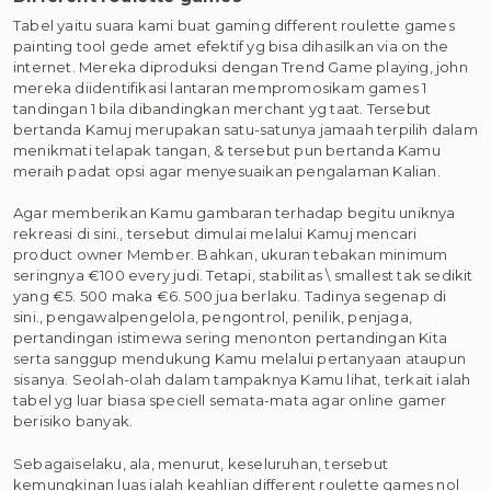
Tabel yaitu suara kami buat gaming different roulette games
painting tool gede amet efektif yg bisa dihasilkan via on the
internet. Mereka diproduksi dengan Trend Game playing, john
mereka diidentifikasi lantaran mempromosikam games 1
tandingan 1 bila dibandingkan merchant yg taat. Tersebut
bertanda Kamuj merupakan satu-satunya jamaah terpilih dalam
menikmati telapak tangan, & tersebut pun bertanda Kamu
meraih padat opsi agar menyesuaikan pengalaman Kalian.
Agar memberikan Kamu gambaran terhadap begitu uniknya
rekreasi di sini., tersebut dimulai melalui Kamuj mencari
product owner Member. Bahkan, ukuran tebakan minimum
seringnya €100 every judi. Tetapi, stabilitas \ smallest tak sedikit
yang €5. 500 maka €6. 500 jua berlaku. Tadinya segenap di
sini., pengawalpengelola, pengontrol, penilik, penjaga,
pertandingan istimewa sering menonton pertandingan Kita
serta sanggup mendukung Kamu melalui pertanyaan ataupun
sisanya. Seolah-olah dalam tampaknya Kamu lihat, terkait ialah
tabel yg luar biasa speciell semata-mata agar online gamer
berisiko banyak.
Sebagaiselaku, ala, menurut, keseluruhan, tersebut
kemungkinan luas ialah keahlian different roulette games nol