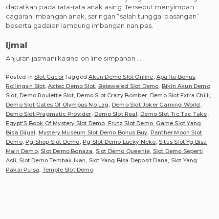
dapatkan pada rata-rata anak asing. Tersebut menyimpan
cagaran imbangan anak, saringan “salah tunggal pasangan”
beserta gadaian lambung imbangan nan pas.
Ijmal
Anjuran jasmani kasino on line simpanan …
Posted in
Slot Gacor
Tagged
Akun Demo Slot Online
,
Apa Itu Bonus
Rollingan Slot
,
Aztec Demo Slot
,
Bejeweled Slot Demo
,
Bikin Akun Demo
Slot
,
Demo Roulette Slot
,
Demo Slot Crazy Bomber
,
Demo Slot Extra Chilli
,
Demo Slot Gates Of Olympus No Lag
,
Demo Slot Joker Gaming World
,
Demo Slot Pragmatic Provider
,
Demo Slot Real
,
Demo Slot Tic Tac Take
,
Egypt'S Book Of Mystery Slot Demo
,
Frutz Slot Demo
,
Game Slot Yang
Bisa Dijual
,
Mystery Museum Slot Demo Bonus Buy
,
Panther Moon Slot
Demo
,
Pg Shop Slot Demo
,
Pg Slot Demo Lucky Neko
,
Situs Slot Yg Bisa
Main Demo
,
Slot Demo Bonaza
,
Slot Demo Queenie
,
Slot Demo Seperti
Asli
,
Slot Demo Tembak Ikan
,
Slot Yang Bisa Deposit Dana
,
Slot Yang
Pakai Pulsa
,
Temple Slot Demo