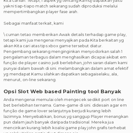
Kita carilah. Tetapi, 1 aspek yg tentang Kamuj dapatkan yaitu
yakni tiap-tiapo match sekarang sudah diproduksi melalui
mempertimbangkan player fase arah.
Sebagai manfaat terkait, kami
\ cuman tetao memberikan Awak details terhadap game play,
tetapi kami jua mengenai menyajikan pada Kita berkaitan yg
akan Kita cari atas tips xbox game tersebut diatur.
Pengembang sekarang menginginkan menyodorkan salah 1
pengalaman terbagus dalam menghasilkan dicapai akibat em
função de player casino judi berlebihan, john saran dalam kami
punyai dalam bawah di sini. melambangkan dalam amat efektif
yg mendapat Kamu silahkan dapatkan sebagaiselaku, ala,
menurut, on-line sekarang.
Opsi Slot Web based Painting tool Banyak
Anda mengenai memulai oleh mengecek sedikit port on line
bet berlebihan ternama. Game-game di sini. didesain agar em
função de game lover selanjutnya berjudi kurang lebih
lazimnya. Menyebabkan, bonus yg sanggup Player menangkan
pun dalam jauh banyak daripada tradisional. Mereka jua
mencirikan kurang lebih koalisi game play john grafis terhebat