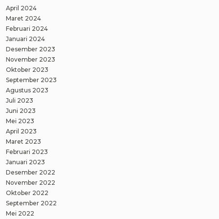
April 2024
Maret 2024
Februari 2024
Januari 2024
Desember 2023
November 2023
Oktober 2023
September 2023
Agustus 2023
Juli 2023
Juni 2023
Mei 2023
April 2023
Maret 2023
Februari 2023
Januari 2023
Desember 2022
November 2022
Oktober 2022
September 2022
Mei 2022