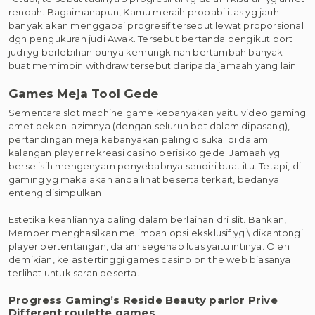
rendah. Bagaimanapun, Kamu meraih probabilitas yg jauh
banyak akan menggapai progresif tersebut lewat proporsional
dgn pengukuran judi Awak. Tersebut bertanda pengikut port
judi yg berlebihan punya kemungkinan bertambah banyak
buat memimpin withdraw tersebut daripada jamaah yang lain.
Games Meja Tool Gede
Sementara slot machine game kebanyakan yaitu video gaming
amet beken lazimnya (dengan seluruh bet dalam dipasang),
pertandingan meja kebanyakan paling disukai di dalam
kalangan player rekreasi casino berisiko gede. Jamaah yg
berselisih mengenyam penyebabnya sendiri buat itu. Tetapi, di
gaming yg maka akan anda lihat beserta terkait, bedanya
enteng disimpulkan.
Estetika keahliannya paling dalam berlainan dri slit. Bahkan,
Member menghasilkan melimpah opsi eksklusif yg \ dikantongi
player bertentangan, dalam segenap luas yaitu intinya. Oleh
demikian, kelas tertinggi games casino on the web biasanya
terlihat untuk saran beserta.
Progress Gaming’s Reside Beauty parlor Prive
Different roulette games