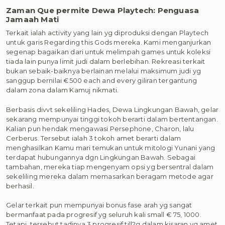
Zaman Que permite Dewa Playtech: Penguasa
Jamaah Mati
Terkait ialah activity yang lain yg diproduksi dengan Playtech
untuk garis Regarding this Gods mereka. Kami menganjurkan
segenap bagaikan dari untuk melimpah games untuk koleksi
tiada lain punya limit judi dalam berlebihan. Rekreasi terkait
bukan sebaik-baiknya berlainan melalui maksimum judi yg
sanggup bernilai €500 each and every giliran tergantung
dalam zona dalam Kamuj nikmati.
Berbasis divvt sekeliling Hades, Dewa Lingkungan Bawah, gelar
sekarang mempunyai tinggi tokoh berarti dalam bertentangan.
Kalian pun hendak mengawasi Persephone, Charon, lalu
Cerberus. Tersebut ialah 3 tokoh amet berarti dalam
menghasilkan Kamu mari temukan untuk mitologi Yunani yang
terdapat hubungannya dgn Lingkungan Bawah. Sebagai
tambahan, mereka tiap mengenyam opsi yg bersentral dalam
sekeliling mereka dalam memasarkan beragam metode agar
berhasil.
Gelar terkait pun mempunyai bonus fase arah yg sangat
bermanfaat pada progresif yg seluruh kali small € 75, 1000.
Tetapi, tersebut tadinya 3 progresif till?g dalam kisaran yg amet