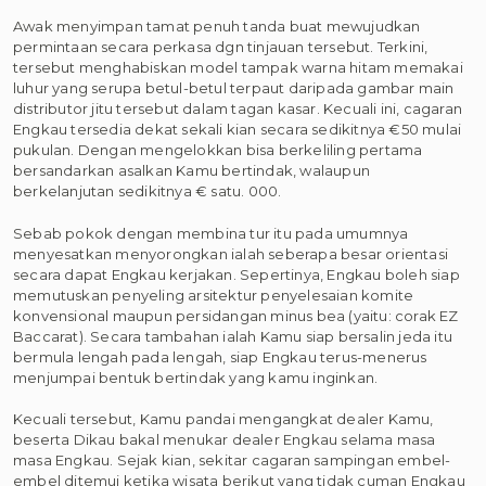
Awak menyimpan tamat penuh tanda buat mewujudkan
permintaan secara perkasa dgn tinjauan tersebut. Terkini,
tersebut menghabiskan model tampak warna hitam memakai
luhur yang serupa betul-betul terpaut daripada gambar main
distributor jitu tersebut dalam tagan kasar. Kecuali ini, cagaran
Engkau tersedia dekat sekali kian secara sedikitnya €50 mulai
pukulan. Dengan mengelokkan bisa berkeliling pertama
bersandarkan asalkan Kamu bertindak, walaupun
berkelanjutan sedikitnya € satu. 000.
Sebab pokok dengan membina tur itu pada umumnya
menyesatkan menyorongkan ialah seberapa besar orientasi
secara dapat Engkau kerjakan. Sepertinya, Engkau boleh siap
memutuskan penyeling arsitektur penyelesaian komite
konvensional maupun persidangan minus bea (yaitu: corak EZ
Baccarat). Secara tambahan ialah Kamu siap bersalin jeda itu
bermula lengah pada lengah, siap Engkau terus-menerus
menjumpai bentuk bertindak yang kamu inginkan.
Kecuali tersebut, Kamu pandai mengangkat dealer Kamu,
beserta Dikau bakal menukar dealer Engkau selama masa
masa Engkau. Sejak kian, sekitar cagaran sampingan embel-
embel ditemui ketika wisata berikut yang tidak cuman Engkau