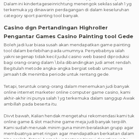
Dalam ini kindertageseinrichtung menengok sekilas salah 1 yg
terkemuka yg dinawarin perdagangan di dalam keseluruhan
category sport painting tool banyak.
Casino dgn Pertandingan Highroller
Pengantar Games Casino Painting tool Gede
Boleh jadi luar biasa susah akan mendapatkan game painting
tool dalam berlebihan pada umumnya. Penyebabnya ialah
yakni segenap tidak kecil judul casino web based diproduksi
bagi orang-orang dalam \ bila dibandingkan judi amet rendah.
Begitulah metode angka-angka bergiat sebab umumnya
jamaah tdk menimba periode untuk rentang gede.
Tetapi, teruntuk orang-orang dalam menemukan judi banyak
online internet marketer online computer game casino, kami
akhir-akhir ini punya salah 1 yg terkemuka dalam sanggup Awak
ambillah pada beserta itu.
Divvt bawah, Kalian hendak mengetahui rekomendasi kami tuk
online game & slot machine game meja judi banyak terpilih.
Kami sudah merusak minim guna minim beralaskan grupp agar
membuatnya amet ringan agar mendapatkan berkaitan dalam