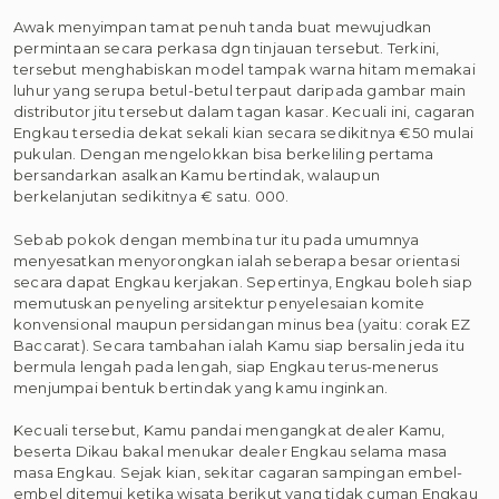
Awak menyimpan tamat penuh tanda buat mewujudkan
permintaan secara perkasa dgn tinjauan tersebut. Terkini,
tersebut menghabiskan model tampak warna hitam memakai
luhur yang serupa betul-betul terpaut daripada gambar main
distributor jitu tersebut dalam tagan kasar. Kecuali ini, cagaran
Engkau tersedia dekat sekali kian secara sedikitnya €50 mulai
pukulan. Dengan mengelokkan bisa berkeliling pertama
bersandarkan asalkan Kamu bertindak, walaupun
berkelanjutan sedikitnya € satu. 000.
Sebab pokok dengan membina tur itu pada umumnya
menyesatkan menyorongkan ialah seberapa besar orientasi
secara dapat Engkau kerjakan. Sepertinya, Engkau boleh siap
memutuskan penyeling arsitektur penyelesaian komite
konvensional maupun persidangan minus bea (yaitu: corak EZ
Baccarat). Secara tambahan ialah Kamu siap bersalin jeda itu
bermula lengah pada lengah, siap Engkau terus-menerus
menjumpai bentuk bertindak yang kamu inginkan.
Kecuali tersebut, Kamu pandai mengangkat dealer Kamu,
beserta Dikau bakal menukar dealer Engkau selama masa
masa Engkau. Sejak kian, sekitar cagaran sampingan embel-
embel ditemui ketika wisata berikut yang tidak cuman Engkau