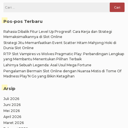
Cari
untuk:
Pos-pos Terbaru
Rahasia Dibalik Fitur Level Up Progresif: Cara Kerja dan Strategi
Memaksimalkannya di Slot Online
Strategi Jitu Memanfaatkan Event Scatter Hitam Mahjong Hoki di
Dunia Slot Online
RTP Slot Vampires vs Wolves Pragmatic Play: Perbandingan Lengkap
yang Membantu Menentukan Pilihan Terbaik
Lahirnya Sebuah Legenda: Asal Usul Mega Fortune
Pengalaman Bermain Slot Online dengan Nuansa Mistis di Tome Of
Madness Play’N Go yang Bikin Ketagihan
Arsip
Juli 2026
Juni 2026
Mei 2026
April 2026
Maret 2026