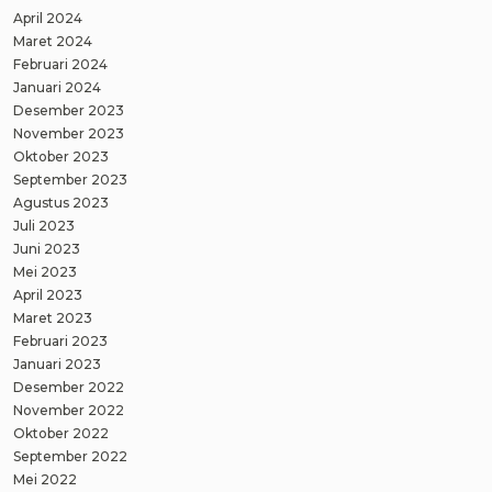
April 2024
Maret 2024
Februari 2024
Januari 2024
Desember 2023
November 2023
Oktober 2023
September 2023
Agustus 2023
Juli 2023
Juni 2023
Mei 2023
April 2023
Maret 2023
Februari 2023
Januari 2023
Desember 2022
November 2022
Oktober 2022
September 2022
Mei 2022