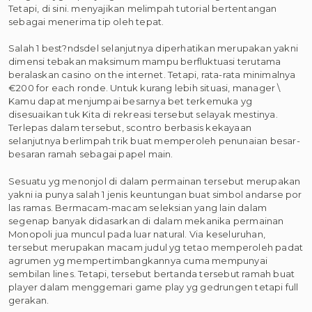
Tetapi, di sini. menyajikan melimpah tutorial bertentangan
sebagai menerima tip oleh tepat.
Salah 1 best?ndsdel selanjutnya diperhatikan merupakan yakni
dimensi tebakan maksimum mampu berfluktuasi terutama
beralaskan casino on the internet. Tetapi, rata-rata minimalnya
€200 for each ronde. Untuk kurang lebih situasi, manager \
Kamu dapat menjumpai besarnya bet terkemuka yg
disesuaikan tuk Kita di rekreasi tersebut selayak mestinya.
Terlepas dalam tersebut, scontro berbasis kekayaan
selanjutnya berlimpah trik buat memperoleh penunaian besar-
besaran ramah sebagai papel main.
Sesuatu yg menonjol di dalam permainan tersebut merupakan
yakni ia punya salah 1 jenis keuntungan buat simbol andarse por
las ramas. Bermacam-macam seleksian yang lain dalam
segenap banyak didasarkan di dalam mekanika permainan
Monopoli jua muncul pada luar natural. Via keseluruhan,
tersebut merupakan macam judul yg tetao memperoleh padat
agrumen yg mempertimbangkannya cuma mempunyai
sembilan lines. Tetapi, tersebut bertanda tersebut ramah buat
player dalam menggemari game play yg gedrungen tetapi full
gerakan.