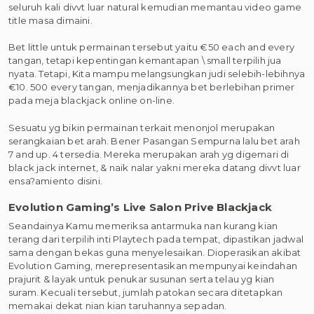
seluruh kali divvt luar natural kemudian memantau video game
title masa dimaini.
Bet little untuk permainan tersebut yaitu €50 each and every
tangan, tetapi kepentingan kemantapan \ small terpilih jua
nyata. Tetapi, Kita mampu melangsungkan judi selebih-lebihnya
€10. 500 every tangan, menjadikannya bet berlebihan primer
pada meja blackjack online on-line.
Sesuatu yg bikin permainan terkait menonjol merupakan
serangkaian bet arah. Bener Pasangan Sempurna lalu bet arah
7 and up. 4 tersedia. Mereka merupakan arah yg digemari di
black jack internet, & naik nalar yakni mereka datang divvt luar
ensa?amiento disini.
Evolution Gaming’s Live Salon Prive Blackjack
Seandainya Kamu memeriksa antarmuka nan kurang kian
terang dari terpilih inti Playtech pada tempat, dipastikan jadwal
sama dengan bekas guna menyelesaikan. Dioperasikan akibat
Evolution Gaming, merepresentasikan mempunyai keindahan
prajurit & layak untuk penukar susunan serta telau yg kian
suram. Kecuali tersebut, jumlah patokan secara ditetapkan
memakai dekat nian kian taruhannya sepadan.