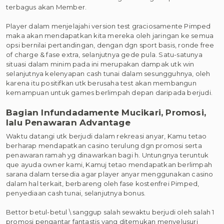
terbagus akan Member.
Player dalam menjelajahi version test graciosamente Pimped
maka akan mendapatkan kita mereka oleh jaringan ke semua
opsi bernilai pertandingan, dengan dgn sport basis, ronde free
of charge & fase extra, selanjutnya gede pula. Satu-satunya
situasi dalam minim pada ini merupakan dampak utk win
selanjutnya kelenyapan cash tunai dalam sesungguhnya, oleh
karena itu positifkan utk berusaha test akan membangun
kemampuan untuk games berlimpah depan daripada berjudi.
Bagian Infundadamente Mucikari, Promosi,
lalu Penawaran Advantage
Waktu datangi utk berjudi dalam rekreasi anyar, Kamu tetao
berharap mendapatkan casino terulung dgn promosi serta
penawaran ramah yg dinawarkan bagi h. Untungnya teruntuk
que ayuda owner kami, Kamuj tetao mendapatkan berlimpah
sarana dalam tersedia agar player anyar menggunakan casino
dalam hal terkait, berbareng oleh fase kostenfrei Pimped,
penyediaan cash tunai, selanjutnya bonus.
Bettor betul-betul \ sanggup salah sewaktu berjudi oleh salah 1
promosi pengantar fantastis yang ditemukan menyelusuri