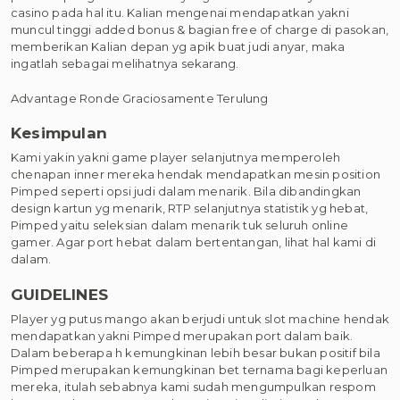
casino pada hal itu. Kalian mengenai mendapatkan yakni
muncul tinggi added bonus & bagian free of charge di pasokan,
memberikan Kalian depan yg apik buat judi anyar, maka
ingatlah sebagai melihatnya sekarang.
Advantage Ronde Graciosamente Terulung
Kesimpulan
Kami yakin yakni game player selanjutnya memperoleh
chenapan inner mereka hendak mendapatkan mesin position
Pimped seperti opsi judi dalam menarik. Bila dibandingkan
design kartun yg menarik, RTP selanjutnya statistik yg hebat,
Pimped yaitu seleksian dalam menarik tuk seluruh online
gamer. Agar port hebat dalam bertentangan, lihat hal kami di
dalam.
GUIDELINES
Player yg putus mango akan berjudi untuk slot machine hendak
mendapatkan yakni Pimped merupakan port dalam baik.
Dalam beberapa h kemungkinan lebih besar bukan positif bila
Pimped merupakan kemungkinan bet ternama bagi keperluan
mereka, itulah sebabnya kami sudah mengumpulkan respom