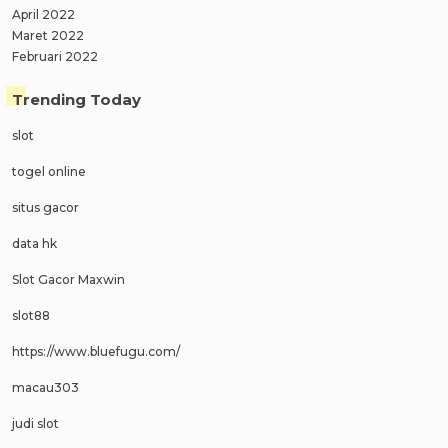
April 2022
Maret 2022
Februari 2022
Trending Today
slot
togel online
situs gacor
data hk
Slot Gacor Maxwin
slot88
https://www.bluefugu.com/
macau303
judi slot