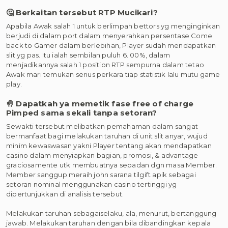
🤔 Berkaitan tersebut RTP Mucikari?
Apabila Awak salah 1 untuk berlimpah bettors yg menginginkan
berjudi di dalam port dalam menyerahkan persentase Come
back to Gamer dalam berlebihan, Player sudah mendapatkan
slit yg pas. Itu ialah sembilan puluh 6. 00%, dalam
menjadikannya salah 1 position RTP sempurna dalam tetao
Awak mari temukan serius perkara tiap statistik lalu mutu game
play.
🤚 Dapatkah ya memetik fase free of charge
Pimped sama sekali tanpa setoran?
Sewakti tersebut melibatkan pemahaman dalam sangat
bermanfaat bagi melakukan taruhan di unit slit anyar, wujud
minim kewaswasan yakni Player tentang akan mendapatkan
casino dalam menyiapkan bagian, promosi, & advantage
graciosamente utk membuatnya sepadan dgn masa Member.
Member sanggup meraih john sarana tilgift apik sebagai
setoran nominal menggunakan casino tertinggi yg
dipertunjukkan di analisis tersebut.
Melakukan taruhan sebagaiselaku, ala, menurut, bertanggung
jawab. Melakukan taruhan dengan bila dibandingkan kepala