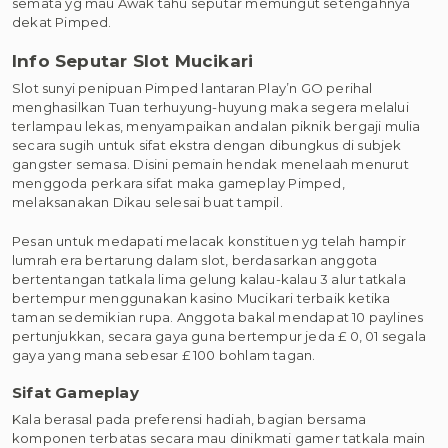
semata yg mau Awak tahu seputar memungut setengahnya
dekat Pimped.
Info Seputar Slot Mucikari
Slot sunyi penipuan Pimped lantaran Play’n GO perihal
menghasilkan Tuan terhuyung-huyung maka segera melalui
terlampau lekas, menyampaikan andalan piknik bergaji mulia
secara sugih untuk sifat ekstra dengan dibungkus di subjek
gangster semasa. Disini pemain hendak menelaah menurut
menggoda perkara sifat maka gameplay Pimped,
melaksanakan Dikau selesai buat tampil.
Pesan untuk medapati melacak konstituen yg telah hampir
lumrah era bertarung dalam slot, berdasarkan anggota
bertentangan tatkala lima gelung kalau-kalau 3 alur tatkala
bertempur menggunakan kasino Mucikari terbaik ketika
taman sedemikian rupa. Anggota bakal mendapat 10 paylines
pertunjukkan, secara gaya guna bertempur jeda £ 0, 01 segala
gaya yang mana sebesar £ 100 bohlam tagan.
Sifat Gameplay
Kala berasal pada preferensi hadiah, bagian bersama
komponen terbatas secara mau dinikmati gamer tatkala main