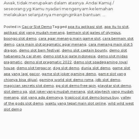
Awak, tidak merupakan dalam atasnya. Andai Kamuj /
seseorang yg Kamu nyadari mengenyam kelemahan
melakukan selanjutnya menginginkan bantuan: …
Posted in
Gacor Slot Demo
Tagged
apa itu aplikasi slot
,
apa itu to slot
,
aplikasi slot yang mudah menang
,
bermain slot gates of olympus
,
boongo slot demo
,
cara agar menang main game slot
,
cara bermain slot
demo
,
cara main slot pragmatic agar menang
,
cara menang main slot 5
dragon
,
demo slot barn festival
,
demo slot captain bounty
,
demo slot
habanero fa cai shen
,
demo slot koi gate indonesia
,
demo slot midas
pragmatic
,
demo slot pragmatic 2022
,
demo slot spadegaming royal
house
,
demo slot tergacor
,
dog slot demo
,
dunia slot demo
,
game slot
apa yang lagi gacor
,
game slot joker gaming demo
,
game slot yang
chipnya bisa dijual
,
gaming world slot demo roma
,
jdb slot demo
,
magician secrets slot demo
,
pg slot demo free spin
,
playstar slot demo
,
slot demo sg
,
slot joker yang mudah menang
,
slot playtech yang mudah
menang
,
slot yang ada demonya
,
tropicool slot demo bonus buy
,
valley
of the gods slot demo
,
waktu yang tepat main slot online
,
wild wild west
slot demo