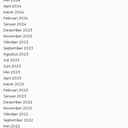
Mei 2024
April 2024
Maret 2024
Februari 2024
Januari 2024
Desember 2023
November 2023
Oktober 2023
September 2023
Agustus 2023
Juli 2023
Juni 2023
Mei 2023
April 2023
Maret 2023
Februari 2023
Januari 2023
Desember 2022
November 2022
Oktober 2022
September 2022
Mei 2022