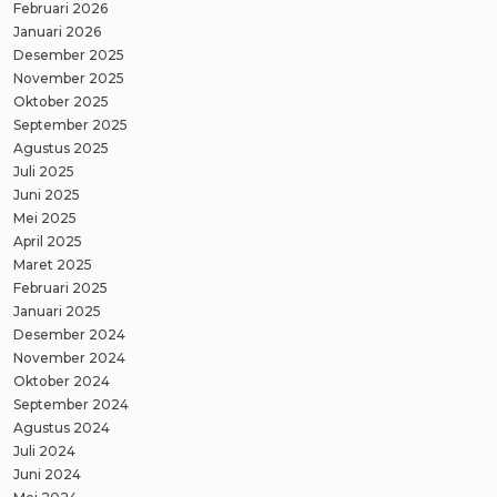
Februari 2026
Januari 2026
Desember 2025
November 2025
Oktober 2025
September 2025
Agustus 2025
Juli 2025
Juni 2025
Mei 2025
April 2025
Maret 2025
Februari 2025
Januari 2025
Desember 2024
November 2024
Oktober 2024
September 2024
Agustus 2024
Juli 2024
Juni 2024