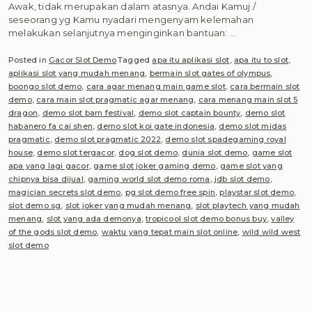
Awak, tidak merupakan dalam atasnya. Andai Kamuj /
seseorang yg Kamu nyadari mengenyam kelemahan
melakukan selanjutnya menginginkan bantuan: …
Posted in
Gacor Slot Demo
Tagged
apa itu aplikasi slot
,
apa itu to slot
,
aplikasi slot yang mudah menang
,
bermain slot gates of olympus
,
boongo slot demo
,
cara agar menang main game slot
,
cara bermain slot
demo
,
cara main slot pragmatic agar menang
,
cara menang main slot 5
dragon
,
demo slot barn festival
,
demo slot captain bounty
,
demo slot
habanero fa cai shen
,
demo slot koi gate indonesia
,
demo slot midas
pragmatic
,
demo slot pragmatic 2022
,
demo slot spadegaming royal
house
,
demo slot tergacor
,
dog slot demo
,
dunia slot demo
,
game slot
apa yang lagi gacor
,
game slot joker gaming demo
,
game slot yang
chipnya bisa dijual
,
gaming world slot demo roma
,
jdb slot demo
,
magician secrets slot demo
,
pg slot demo free spin
,
playstar slot demo
,
slot demo sg
,
slot joker yang mudah menang
,
slot playtech yang mudah
menang
,
slot yang ada demonya
,
tropicool slot demo bonus buy
,
valley
of the gods slot demo
,
waktu yang tepat main slot online
,
wild wild west
slot demo