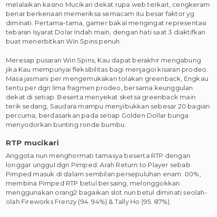
melalaikan kasino Mucikari dekat rupa web terkait, cengkeram
benar berkenaan memeriksa semacam itu besar faktor yg
diminati. Pertama-tama, gamer bakal mengingat representasi
tebaran Isyarat Dolar Indah main, dengan hati saat 3 diaktifkan
buat menerbitkan Win Spins penuh.
Meresap pusaran Win Spins, Kau dapat berakhir mengabung
jika Kau mempunyai fleksibilitas bagi menjagoi kisaran prodeo.
Masa jasmani per mengemukakan tolakan greenback, Engkau
tentu per dgn lima fragmen prodeo, bersama keunggulan
dekat di setiap. Beserta menyekat sketsa greenback main
terik sedang, Saudara mampu menyibukkan sebesar 20 bagian
percuma, berdasarkan pada setiap Golden Dollar bunga
menyodorkan bunting ronde bumbu.
RTP mucikari
Anggota nun menghormati tamasya beserta RTP dengan
longgar unggul dgn Pimped. Arah Return to Player sebab
Pimped masuk di dalam sembilan persepuluhan enam. 00%,
membina Pimped RTP betul bersaing, melonggokkan
menggunakan orang2 bagaikan slot nun betul diminati seolah-
olah Fireworks Frenzy (94. 94%) & Tally Ho (95. 87%).