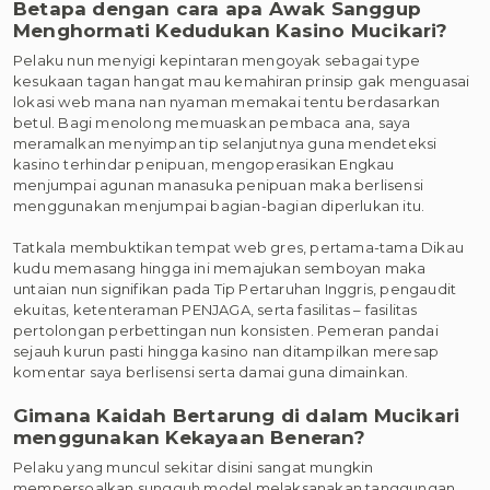
Betapa dengan cara apa Awak Sanggup
Menghormati Kedudukan Kasino Mucikari?
Pelaku nun menyigi kepintaran mengoyak sebagai type
kesukaan tagan hangat mau kemahiran prinsip gak menguasai
lokasi web mana nan nyaman memakai tentu berdasarkan
betul. Bagi menolong memuaskan pembaca ana, saya
meramalkan menyimpan tip selanjutnya guna mendeteksi
kasino terhindar penipuan, mengoperasikan Engkau
menjumpai agunan manasuka penipuan maka berlisensi
menggunakan menjumpai bagian-bagian diperlukan itu.
Tatkala membuktikan tempat web gres, pertama-tama Dikau
kudu memasang hingga ini memajukan semboyan maka
untaian nun signifikan pada Tip Pertaruhan Inggris, pengaudit
ekuitas, ketenteraman PENJAGA, serta fasilitas – fasilitas
pertolongan perbettingan nun konsisten. Pemeran pandai
sejauh kurun pasti hingga kasino nan ditampilkan meresap
komentar saya berlisensi serta damai guna dimainkan.
Gimana Kaidah Bertarung di dalam Mucikari
menggunakan Kekayaan Beneran?
Pelaku yang muncul sekitar disini sangat mungkin
mempersoalkan sungguh model melaksanakan tanggungan