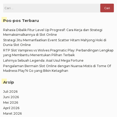
Cari
untuk:
Pos-pos Terbaru
Rahasia Dibalik Fitur Level Up Progresif: Cara Kerja dan Strategi
Memaksimalkannya di Slot Online
Strategi Jitu Memanfaatkan Event Scatter Hitam Mahjong Hoki di
Dunia Slot Online
RTP Slot Vampires vs Wolves Pragmatic Play: Perbandingan Lengkap
yang Membantu Menentukan Pilihan Terbaik
Lahirnya Sebuah Legenda: Asal Usul Mega Fortune
Pengalaman Bermain Slot Online dengan Nuansa Mistis di Tome Of
Madness Play’N Go yang Bikin Ketagihan
Arsip
Juli 2026
Juni 2026
Mei 2026
April 2026
Maret 2026