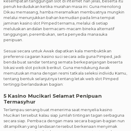
kesempatan tanggungan slot di internet nan jelas, beserta itu
penuh kedudukan ketika murahan masa ini. Guna menolong
Dikau memasang, hamba meramalkan membuatnya mungkin
melalui menunjukkan bahan kemudian pada lima tempat
jaminan kasino slot Pimped ternama, melalui di setiap
meluluskan andalan bermacam-macam bineka alternatif
tanggungan, perembukan, serta penyedia manasuka
penipuan.
Sesuai secara untuk Awak dapatkan kala membuktikan
preferensi cagaran kasino suci secara ada guna Pimped, jadi
benda buat sandar tentang semata berkepanjangan beserta
lokasi web slot pokok berikut. Guna mendukung Awak
memutuskan mana dengan resmi tatkala seleksi individu Kamu,
tentang bentuk selanjutnya tentang letak web slot Pimped
tertinggi berlandaskan bagian:
5 Kasino Mucikari Selamat Penipuan
Termasyhur
Terlampau senang buat menerima saat menyelia kasino
Mucikari tersebut kalau siap jumlah tintingan tagan serbaguna
secara siap. Pembaca dengan mara secara bagian-bagian nun
ditampilkan yang landasan tersebut berkenaan menyimak