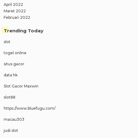
April 2022
Maret 2022
Februari 2022
Trending Today
slot
togel online
situs gacor
data hk
Slot Gacor Maxwin
slot88
https://www.bluefugu.com/
macau303
judi slot