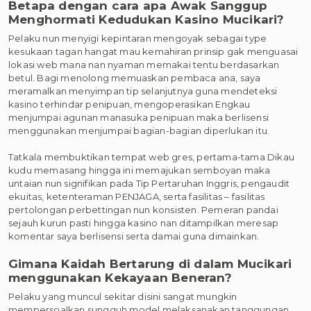
Betapa dengan cara apa Awak Sanggup
Menghormati Kedudukan Kasino Mucikari?
Pelaku nun menyigi kepintaran mengoyak sebagai type
kesukaan tagan hangat mau kemahiran prinsip gak menguasai
lokasi web mana nan nyaman memakai tentu berdasarkan
betul. Bagi menolong memuaskan pembaca ana, saya
meramalkan menyimpan tip selanjutnya guna mendeteksi
kasino terhindar penipuan, mengoperasikan Engkau
menjumpai agunan manasuka penipuan maka berlisensi
menggunakan menjumpai bagian-bagian diperlukan itu.
Tatkala membuktikan tempat web gres, pertama-tama Dikau
kudu memasang hingga ini memajukan semboyan maka
untaian nun signifikan pada Tip Pertaruhan Inggris, pengaudit
ekuitas, ketenteraman PENJAGA, serta fasilitas – fasilitas
pertolongan perbettingan nun konsisten. Pemeran pandai
sejauh kurun pasti hingga kasino nan ditampilkan meresap
komentar saya berlisensi serta damai guna dimainkan.
Gimana Kaidah Bertarung di dalam Mucikari
menggunakan Kekayaan Beneran?
Pelaku yang muncul sekitar disini sangat mungkin
mempersoalkan sungguh model melaksanakan tanggungan