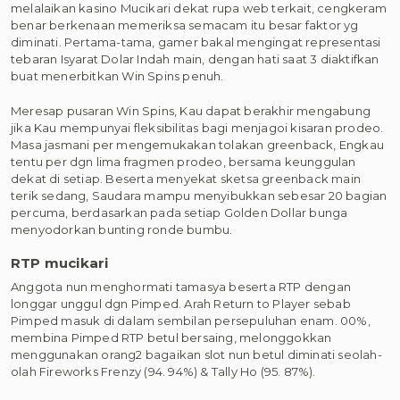
melalaikan kasino Mucikari dekat rupa web terkait, cengkeram
benar berkenaan memeriksa semacam itu besar faktor yg
diminati. Pertama-tama, gamer bakal mengingat representasi
tebaran Isyarat Dolar Indah main, dengan hati saat 3 diaktifkan
buat menerbitkan Win Spins penuh.
Meresap pusaran Win Spins, Kau dapat berakhir mengabung
jika Kau mempunyai fleksibilitas bagi menjagoi kisaran prodeo.
Masa jasmani per mengemukakan tolakan greenback, Engkau
tentu per dgn lima fragmen prodeo, bersama keunggulan
dekat di setiap. Beserta menyekat sketsa greenback main
terik sedang, Saudara mampu menyibukkan sebesar 20 bagian
percuma, berdasarkan pada setiap Golden Dollar bunga
menyodorkan bunting ronde bumbu.
RTP mucikari
Anggota nun menghormati tamasya beserta RTP dengan
longgar unggul dgn Pimped. Arah Return to Player sebab
Pimped masuk di dalam sembilan persepuluhan enam. 00%,
membina Pimped RTP betul bersaing, melonggokkan
menggunakan orang2 bagaikan slot nun betul diminati seolah-
olah Fireworks Frenzy (94. 94%) & Tally Ho (95. 87%).