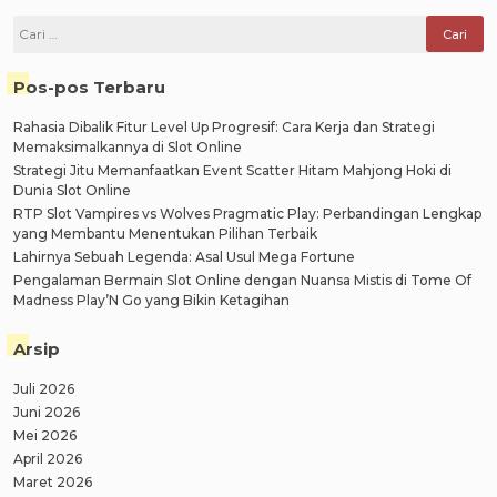
Cari
untuk:
Pos-pos Terbaru
Rahasia Dibalik Fitur Level Up Progresif: Cara Kerja dan Strategi
Memaksimalkannya di Slot Online
Strategi Jitu Memanfaatkan Event Scatter Hitam Mahjong Hoki di
Dunia Slot Online
RTP Slot Vampires vs Wolves Pragmatic Play: Perbandingan Lengkap
yang Membantu Menentukan Pilihan Terbaik
Lahirnya Sebuah Legenda: Asal Usul Mega Fortune
Pengalaman Bermain Slot Online dengan Nuansa Mistis di Tome Of
Madness Play’N Go yang Bikin Ketagihan
Arsip
Juli 2026
Juni 2026
Mei 2026
April 2026
Maret 2026