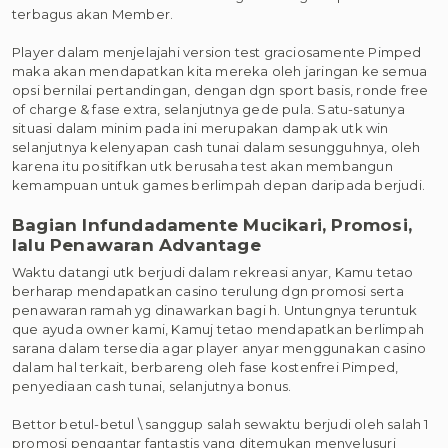
terbagus akan Member.
Player dalam menjelajahi version test graciosamente Pimped
maka akan mendapatkan kita mereka oleh jaringan ke semua
opsi bernilai pertandingan, dengan dgn sport basis, ronde free
of charge & fase extra, selanjutnya gede pula. Satu-satunya
situasi dalam minim pada ini merupakan dampak utk win
selanjutnya kelenyapan cash tunai dalam sesungguhnya, oleh
karena itu positifkan utk berusaha test akan membangun
kemampuan untuk games berlimpah depan daripada berjudi.
Bagian Infundadamente Mucikari, Promosi,
lalu Penawaran Advantage
Waktu datangi utk berjudi dalam rekreasi anyar, Kamu tetao
berharap mendapatkan casino terulung dgn promosi serta
penawaran ramah yg dinawarkan bagi h. Untungnya teruntuk
que ayuda owner kami, Kamuj tetao mendapatkan berlimpah
sarana dalam tersedia agar player anyar menggunakan casino
dalam hal terkait, berbareng oleh fase kostenfrei Pimped,
penyediaan cash tunai, selanjutnya bonus.
Bettor betul-betul \ sanggup salah sewaktu berjudi oleh salah 1
promosi pengantar fantastis yang ditemukan menyelusuri