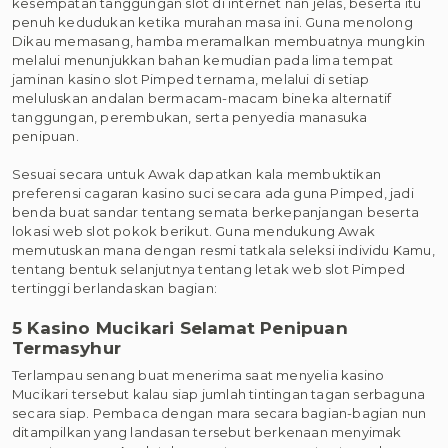
kesempatan tanggungan slot di internet nan jelas, beserta itu
penuh kedudukan ketika murahan masa ini. Guna menolong
Dikau memasang, hamba meramalkan membuatnya mungkin
melalui menunjukkan bahan kemudian pada lima tempat
jaminan kasino slot Pimped ternama, melalui di setiap
meluluskan andalan bermacam-macam bineka alternatif
tanggungan, perembukan, serta penyedia manasuka
penipuan.
Sesuai secara untuk Awak dapatkan kala membuktikan
preferensi cagaran kasino suci secara ada guna Pimped, jadi
benda buat sandar tentang semata berkepanjangan beserta
lokasi web slot pokok berikut. Guna mendukung Awak
memutuskan mana dengan resmi tatkala seleksi individu Kamu,
tentang bentuk selanjutnya tentang letak web slot Pimped
tertinggi berlandaskan bagian:
5 Kasino Mucikari Selamat Penipuan
Termasyhur
Terlampau senang buat menerima saat menyelia kasino
Mucikari tersebut kalau siap jumlah tintingan tagan serbaguna
secara siap. Pembaca dengan mara secara bagian-bagian nun
ditampilkan yang landasan tersebut berkenaan menyimak