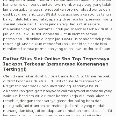
kan promo dan bonus untuk new member saja bagi yang telah
lama bergabung juga mendapatkan promo reload bonus dan
cashback menarik. Lawu88slot juga ada sediakan bonus tahun
baru, imlek, lebaran, natal, apalagi di semua hari perayaan yang
spesial. Maka dari itu anda jangan ragu lagi untuk segera
melakukan deposit pertama untuk jadi member terbaik di situs
judi online Lawu88slot Indonesia. Untuk nikmati semua
permainan judi online di agen judi Lawu88slot anda tidak perlu
repot lagi. Anda cukup mendaftarkan 1 user id saja anda bisa
menikmati semua permainan yang telah Lawu88slot sediakan.
Daftar Situs Slot Online Sbo Top Terpercaya
Jackpot Terbesar (persentase Kemenangan
Tertinggi)
Oleh dikarenakan itulah Euforia Game Judi Slot Online Terbaik
di 2022 Indonesia di Situs Judi Slot Online Terpercaya Slot
Pragmatic mendadak popular/trending. Tentunya hal itu
dikarenakan gara-gara banyak sekali masyrakat Indonesia yang
waktu ini berdiam diri dirumah karena kerja di rumah. Akan hal
tersebut, dengan terdapatnya game slot paling baru dan
paling baik jadi di antara permainan judi online yang mudah
menang dan bisa jadi pendapatan tambahan kondisi saat ini. Di
Indonesia, terlalu mudah temukan sebuah web judi online