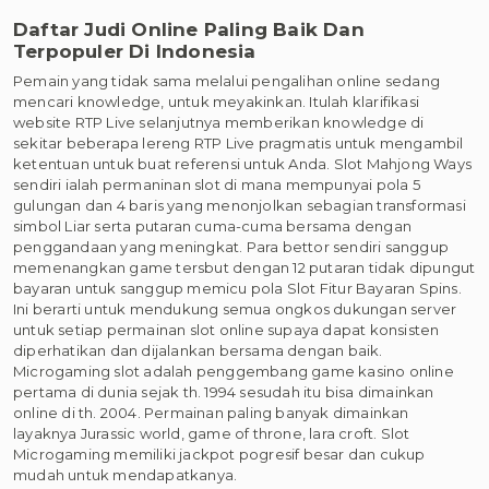
Daftar Judi Online Paling Baik Dan
Terpopuler Di Indonesia
Pemain yang tidak sama melalui pengalihan online sedang
mencari knowledge, untuk meyakinkan. Itulah klarifikasi
website RTP Live selanjutnya memberikan knowledge di
sekitar beberapa lereng RTP Live pragmatis untuk mengambil
ketentuan untuk buat referensi untuk Anda. Slot Mahjong Ways
sendiri ialah permaninan slot di mana mempunyai pola 5
gulungan dan 4 baris yang menonjolkan sebagian transformasi
simbol Liar serta putaran cuma-cuma bersama dengan
penggandaan yang meningkat. Para bettor sendiri sanggup
memenangkan game tersbut dengan 12 putaran tidak dipungut
bayaran untuk sanggup memicu pola Slot Fitur Bayaran Spins.
Ini berarti untuk mendukung semua ongkos dukungan server
untuk setiap permainan slot online supaya dapat konsisten
diperhatikan dan dijalankan bersama dengan baik.
Microgaming slot adalah penggembang game kasino online
pertama di dunia sejak th. 1994 sesudah itu bisa dimainkan
online di th. 2004. Permainan paling banyak dimainkan
layaknya Jurassic world, game of throne, lara croft. Slot
Microgaming memiliki jackpot pogresif besar dan cukup
mudah untuk mendapatkanya.