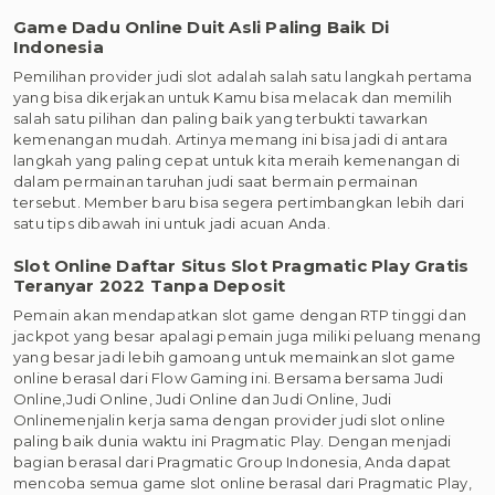
Game Dadu Online Duit Asli Paling Baik Di
Indonesia
Pemilihan provider judi slot adalah salah satu langkah pertama
yang bisa dikerjakan untuk Kamu bisa melacak dan memilih
salah satu pilihan dan paling baik yang terbukti tawarkan
kemenangan mudah. Artinya memang ini bisa jadi di antara
langkah yang paling cepat untuk kita meraih kemenangan di
dalam permainan taruhan judi saat bermain permainan
tersebut. Member baru bisa segera pertimbangkan lebih dari
satu tips dibawah ini untuk jadi acuan Anda.
Slot Online Daftar Situs Slot Pragmatic Play Gratis
Teranyar 2022 Tanpa Deposit
Pemain akan mendapatkan slot game dengan RTP tinggi dan
jackpot yang besar apalagi pemain juga miliki peluang menang
yang besar jadi lebih gamoang untuk memainkan slot game
online berasal dari Flow Gaming ini. Bersama bersama Judi
Online,Judi Online, Judi Online dan Judi Online, Judi
Onlinemenjalin kerja sama dengan provider judi slot online
paling baik dunia waktu ini Pragmatic Play. Dengan menjadi
bagian berasal dari Pragmatic Group Indonesia, Anda dapat
mencoba semua game slot online berasal dari Pragmatic Play,