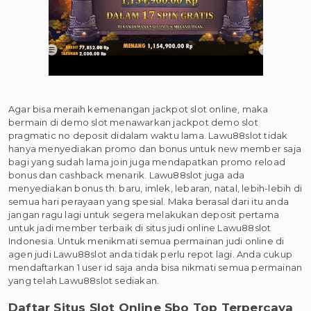
Agar bisa meraih kemenangan jackpot slot online, maka
bermain di demo slot menawarkan jackpot demo slot
pragmatic no deposit didalam waktu lama. Lawu88slot tidak
hanya menyediakan promo dan bonus untuk new member saja
bagi yang sudah lama join juga mendapatkan promo reload
bonus dan cashback menarik. Lawu88slot juga ada
menyediakan bonus th. baru, imlek, lebaran, natal, lebih-lebih di
semua hari perayaan yang spesial. Maka berasal dari itu anda
jangan ragu lagi untuk segera melakukan deposit pertama
untuk jadi member terbaik di situs judi online Lawu88slot
Indonesia. Untuk menikmati semua permainan judi online di
agen judi Lawu88slot anda tidak perlu repot lagi. Anda cukup
mendaftarkan 1 user id saja anda bisa nikmati semua permainan
yang telah Lawu88slot sediakan.
Daftar Situs Slot Online Sbo Top Terpercaya