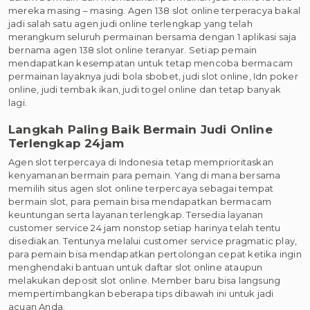
mereka masing – masing. Agen 138 slot online terperacya bakal
jadi salah satu agen judi online terlengkap yang telah
merangkum seluruh permainan bersama dengan 1 aplikasi saja
bernama agen 138 slot online teranyar. Setiap pemain
mendapatkan kesempatan untuk tetap mencoba bermacam
permainan layaknya judi bola sbobet, judi slot online, Idn poker
online, judi tembak ikan, judi togel online dan tetap banyak
lagi.
Langkah Paling Baik Bermain Judi Online
Terlengkap 24jam
Agen slot terpercaya di Indonesia tetap memprioritaskan
kenyamanan bermain para pemain. Yang di mana bersama
memilih situs agen slot online terpercaya sebagai tempat
bermain slot, para pemain bisa mendapatkan bermacam
keuntungan serta layanan terlengkap. Tersedia layanan
customer service 24 jam nonstop setiap harinya telah tentu
disediakan. Tentunya melalui customer service pragmatic play,
para pemain bisa mendapatkan pertolongan cepat ketika ingin
menghendaki bantuan untuk daftar slot online ataupun
melakukan deposit slot online. Member baru bisa langsung
mempertimbangkan beberapa tips dibawah ini untuk jadi
acuan Anda.