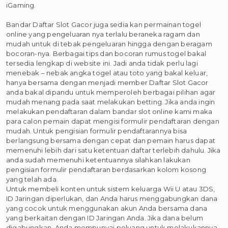
iGaming.
Bandar Daftar Slot Gacor juga sedia kan permainan togel
online yang pengeluaran nya terlalu beraneka ragam dan
mudah untuk di tebak pengeluaran hingga dengan beragam
bocoran-nya. Berbagai tips dan bocoran rumus togel bakal
tersedia lengkap di website ini. Jadi anda tidak perlu lagi
menebak – nebak angka togel atau toto yang bakal keluar,
hanya bersama dengan menjadi member Daftar Slot Gacor
anda bakal dipandu untuk memperoleh berbagai pilihan agar
mudah menang pada saat melakukan betting. Jika anda ingin
melakukan pendaftaran dalam bandar slot online kami maka
para calon pemain dapat mengisi formulir pendaftaran dengan
mudah. Untuk pengisian formulir pendaftarannya bisa
berlangsung bersama dengan cepat dan pemain harus dapat
memenuhi lebih dari satu ketentuan daftar terlebih dahulu. Jika
anda sudah memenuhi ketentuannya silahkan lakukan
pengisian formulir pendaftaran berdasarkan kolom kosong
yang telah ada.
Untuk membeli konten untuk sistem keluarga Wii U atau 3DS,
ID Jaringan diperlukan, dan Anda harus menggabungkan dana
yang cocok untuk menggunakan akun Anda bersama dana
yang berkaitan dengan ID Jaringan Anda. Jika dana belum
digabungkan, Anda mempunyai peluang untuk melakukannya