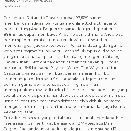
Posted on
November 6, 2022
by
Ralph Cooper
Persentase Return to Player sebesar 97,52% sudah
memberikan indikasi bahwa game online Judi slot ini tentu
dapat untung Anda. Berjudi bersama dengan deposit pulsa
888 Emas dapat membawa Anda ke dunia di mana Anda bisa
bermimpi bersantai di tumpukan duwit tunai sesudah
memenangkan jackpot terbesar. Pertama datang dari game
web slot Pragmatic Play, yaitu Gates of Olympus di slot online
yang miliki tema tampilan latar belakang mengenai Mitologi
Dewa Yunani. Slot online gacor ini menggunakan gulungan
berukuran 6×5 bersama Paylines Win All The Ways dan fitur
Cascading yang bisa membuat pemain meraih kombo
kemenangan dalam satu Spin. Apabila anda jemu didalam
bermain game demo tersebut dan ingin bermain
menggunakan duwit asli maka bisa mendatangi agen Judi yang
sediakan service permainan duwit asli. Untuk bisa bermain slot
uang asli tentunya harus mendaftar terlebih dahulu bersama
mengisikan formulir pendaftaran seperti Nama dan juga Nomor
Rekening Bank.
Provider mesin slot yang tertulis diatas ini udah mendapatkan
lisensi resmi dan sertifikat berasal dari BMMtestlabs Dan
Pagcor. Jadi anda tidak perlu ragu lagi untuk menikmati 12