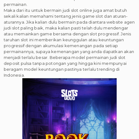
permainan.
Maka dari itu untuk bermain judi slot online juga amat butuh
sekali kalian memahami tentang jenis game slot dan aturan-
aturannya. Jika kalian dulu bermain pada diantara website agen
judi slot paling baik, maka kalian pasti telah dulu mendengar
atau memainkan game bersama dengan slot progressif. Jenis
taruhan slot ini memberikan keunggulan atau keuntungan
progressif dengan akumulasi kemenangan pada setiap
permainannya, supaya kemenangan yang anda dapatkan akan
menjadi terlalu besar. Beberapa model permainan judi slot
deposit pulsa tanpa potongan yang hingga kini mempunyai
beragam model keuntungan pastinya terlalu trending di
Indonesia.