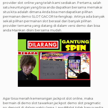
provider slot online yang telah kami sediakan. Pertama, salah
satu keuntungan yang bisa anda dapatkan bersama memakai
situs kita adalah dimana Anda bisa mendapatkan pilihan
permainan demo SLOT GACOR terlengkap. Artinya ada banyak
sekali pilihan permainan slot berasal dari banyak pilihan
provider ternama yang datang di dalam versi demo dan bisa
anda Mainkan disini bersama mudah.
Agar bisa meraih kemenangan jackpot slot online, maka
bermain di demo slot tawarkan jackpot demo slot pragmatic
no deposit di dalam waktu lama. Lawu88slot tidak hanya sedia