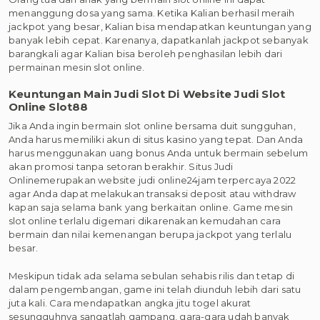
menanggung dosa yang sama. Ketika Kalian berhasil meraih
jackpot yang besar, Kalian bisa mendapatkan keuntungan yang
banyak lebih cepat. Karenanya, dapatkanlah jackpot sebanyak
barangkali agar Kalian bisa beroleh penghasilan lebih dari
permainan mesin slot online.
Keuntungan Main Judi Slot Di Website Judi Slot
Online Slot88
Jika Anda ingin bermain slot online bersama duit sungguhan,
Anda harus memiliki akun di situs kasino yang tepat. Dan Anda
harus menggunakan uang bonus Anda untuk bermain sebelum
akan promosi tanpa setoran berakhir. Situs Judi
Onlinemerupakan website judi online24jam terpercaya 2022
agar Anda dapat melakukan transaksi deposit atau withdraw
kapan saja selama bank yang berkaitan online. Game mesin
slot online terlalu digemari dikarenakan kemudahan cara
bermain dan nilai kemenangan berupa jackpot yang terlalu
besar.
Meskipun tidak ada selama sebulan sehabis rilis dan tetap di
dalam pengembangan, game ini telah diunduh lebih dari satu
juta kali. Cara mendapatkan angka jitu togel akurat
sesungguhnya sangatlah gampang, gara-gara udah banyak