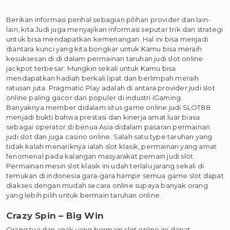
Berikan informasi perihal sebagian pilihan provider dan lain-
lain, kita Judi juga menyajikan informasi seputar trik dan strategi
untuk bisa mendapatkan kemenangan. Hal ini bisa menjadi
diantara kunci yang kita bongkar untuk Kamu bisa meraih
kesuksesan di di dalam permainan taruhan judi slot online
jackpot terbesar. Mungkin sekali untuk Kamu bisa
mendapatkan hadiah berkali lipat dan berlimpah meraih
ratusan juta. Pragmatic Play adalah di antara provider judi slot
online paling gacor dan populer di industri iGaming.
Banyaknya member didalam situs game online judi SLOT88
menjadi bukti bahwa prestasi dan kinerja amat luar biasa
sebagai operator di benua Asia didalam pasaran permainan
judi slot dan juga casino online. Salah satu type taruhan yang
tidak kalah menariknya ialah slot klasik, permainan yang amat
fenomenal pada kalangan masyarakat pemain judi slot.
Permainan mesin slot klasik ini udah terlalu jarang sekali di
temukan di indonesia gara-gara hampir semua game slot dapat
diakses dengan mudah secara online supaya banyak orang
yang lebih pilih untuk bermain taruhan online.
Crazy Spin – Big Win
Orang tua dan anak yang bermain slot online ini dapat