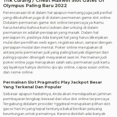
Trik Curang / Cheat Maxwin Slot Gates Of
Olympus Paling Baru 2022
Perencanaan di di dalam hal apapun memang juga jadi perihal
yang dibutuhkan juga di di dalam permainan game slot online.
Didalam permainan game slot online terpercaya ya Kamu
harus ketahui bahwa kunci sukses dan untung di dalam
permainan ini adalah persiapan yang masak. Dalam hal
persiapan ini, pastinya Ada banyak hal yang harus dikerjakan
mulai dari pemilihan web agen, registrasi akun, sampai dengan
persiapan modal dan mental. Poker online merupakan di
antara jenis permainan judi yang paling banyak digemari dan
paling populer ditengah masyarakat saat ini. Permainan judi
poker online juga merupakan salah satu permainan judi kartu
qq layaknya halnya domino qiu qiu online, capsa susun online,
dan ceme online.
Permainan Slot Pragmatic Play Jackpot Besar
Yang Terkenal Dan Populer
Sebesar apapun hadiahnya, Anda akan mendapatkan jaminan
pembayaran lengkap berasal dari situs slot online terpercaya.
Tergabung didalam provider Yggdrasil merupakan pilihan slot
gacor hari ini yang tepat tentunya bakal berikan peluang
keuntungan untuk pemainnya. Karena disinilah ada banyak