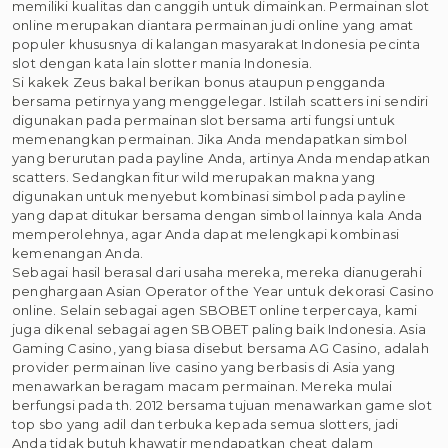
memiliki kualitas dan canggih untuk dimainkan. Permainan slot
online merupakan diantara permainan judi online yang amat
populer khususnya di kalangan masyarakat Indonesia pecinta
slot dengan kata lain slotter mania Indonesia.
Si kakek Zeus bakal berikan bonus ataupun pengganda
bersama petirnya yang menggelegar. Istilah scatters ini sendiri
digunakan pada permainan slot bersama arti fungsi untuk
memenangkan permainan. Jika Anda mendapatkan simbol
yang berurutan pada payline Anda, artinya Anda mendapatkan
scatters. Sedangkan fitur wild merupakan makna yang
digunakan untuk menyebut kombinasi simbol pada payline
yang dapat ditukar bersama dengan simbol lainnya kala Anda
memperolehnya, agar Anda dapat melengkapi kombinasi
kemenangan Anda.
Sebagai hasil berasal dari usaha mereka, mereka dianugerahi
penghargaan Asian Operator of the Year untuk dekorasi Casino
online. Selain sebagai agen SBOBET online terpercaya, kami
juga dikenal sebagai agen SBOBET paling baik Indonesia. Asia
Gaming Casino, yang biasa disebut bersama AG Casino, adalah
provider permainan live casino yang berbasis di Asia yang
menawarkan beragam macam permainan. Mereka mulai
berfungsi pada th. 2012 bersama tujuan menawarkan game slot
top sbo yang adil dan terbuka kepada semua slotters, jadi
Anda tidak butuh khawatir mendapatkan cheat dalam