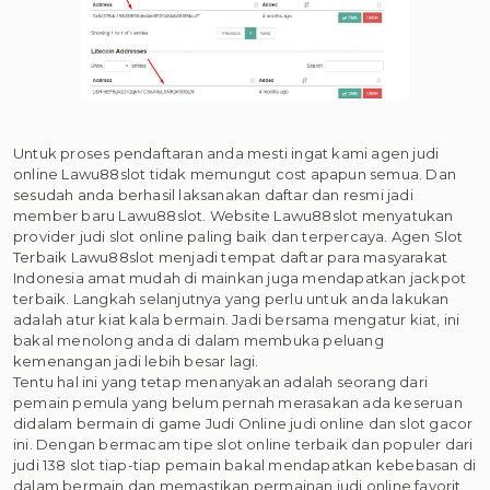
Untuk proses pendaftaran anda mesti ingat kami agen judi
online Lawu88slot tidak memungut cost apapun semua. Dan
sesudah anda berhasil laksanakan daftar dan resmi jadi
member baru Lawu88slot. Website Lawu88slot menyatukan
provider judi slot online paling baik dan terpercaya. Agen Slot
Terbaik Lawu88slot menjadi tempat daftar para masyarakat
Indonesia amat mudah di mainkan juga mendapatkan jackpot
terbaik. Langkah selanjutnya yang perlu untuk anda lakukan
adalah atur kiat kala bermain. Jadi bersama mengatur kiat, ini
bakal menolong anda di dalam membuka peluang
kemenangan jadi lebih besar lagi.
Tentu hal ini yang tetap menanyakan adalah seorang dari
pemain pemula yang belum pernah merasakan ada keseruan
didalam bermain di game Judi Online judi online dan slot gacor
ini. Dengan bermacam tipe slot online terbaik dan populer dari
judi 138 slot tiap-tiap pemain bakal mendapatkan kebebasan di
dalam bermain dan memastikan permainan judi online favorit