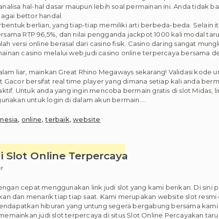
alisa hal-hal dasar maupun lebih soal permainan ini. Anda tidak ba
agai bettor handal.
tuk berlian, yang tiap-tiap memiliki arti berbeda-beda. Selain i
sama RTP 96,5%, dan nilai pengganda jackpot 1000 kali modal taru
dalah versi online berasal dari casino fisik. Casino daring sangat mu
inan casino melalui web judi casino online terpercaya bersama d
 alam liar, mainkan Great Rhino Megaways sekarang! Validasi kode
 Gacor bersifat real time player yang dimana setiap kali anda berm
f. Untuk anda yang ingin mencoba bermain gratis di slot Midas, 
gunakan untuk login di dalam akun bermain.…
nesia
,
online
,
terbaik
,
website
i Slot Online Terpercaya
r
an cepat menggunakan link judi slot yang kami berikan. Di sini 
dan menarik tiap tiap saat. Kami merupakan website slot resm
dapatkan hiburan yang untung segera bergabung bersama kami saa
emainkan judi slot terpercaya di situs Slot Online Percayakan ta