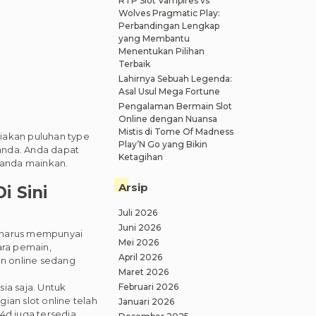
RTP Slot Vampires vs
Wolves Pragmatic Play:
Perbandingan Lengkap
yang Membantu
Menentukan Pilihan
Terbaik
Lahirnya Sebuah Legenda:
Asal Usul Mega Fortune
Pengalaman Bermain Slot
Online dengan Nuansa
Mistis di Tome Of Madness
diakan puluhan type
Play’N Go yang Bikin
 anda. Anda dapat
Ketagihan
 anda mainkan.
Arsip
i Sini
Juli 2026
Juni 2026
ka harus mempunyai
Mei 2026
ara pemain,
April 2026
an online sedang
Maret 2026
ia saja. Untuk
Februari 2026
ian slot online telah
Januari 2026
4d juga tersedia