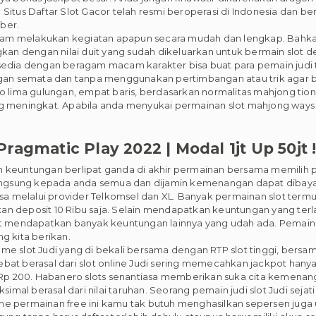
itus Daftar Slot Gacor telah resmi beroperasi di Indonesia dan bers
ber.
lam melakukan kegiatan apapun secara mudah dan lengkap. Bahka
gkan dengan nilai duit yang sudah dikeluarkan untuk bermain slot de
rsedia dengan beragam macam karakter bisa buat para pemain judi t
an semata dan tanpa menggunakan pertimbangan atau trik agar 
 lima gulungan, empat baris, berdasarkan normalitas mahjong ti
meningkat. Apabila anda menyukai permainan slot mahjong ways 
agmatic Play 2022 | Modal 1jt Up 50jt 
euntungan berlipat ganda di akhir permainan bersama memilih p
a langsung kepada anda semua dan dijamin kemenangan dapat dibay
ulsa melalui provider Telkomsel dan XL. Banyak permainan slot term
deposit 10 Ribu saja. Selain mendapatkan keuntungan yang terl
 mendapatkan banyak keuntungan lainnya yang udah ada. Pemain 
g kita berikan.
slot Judi yang di bekali bersama dengan RTP slot tinggi, bersa
ebat berasal dari slot online Judi sering memecahkan jackpot hany
i Rp 200. Habanero slots senantiasa memberikan suka cita kemenan
al berasal dari nilai taruhan. Seorang pemain judi slot Judi sejati
me permainan free ini kamu tak butuh menghasilkan sepersen juga 