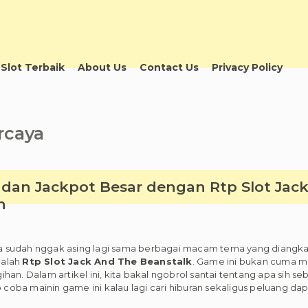
Slot Terbaik
About Us
Contact Us
Privacy Policy
ercaya
 dan Jackpot Besar dengan Rtp Slot Jac
n
a sudah nggak asing lagi sama berbagai macam tema yang diangka
dalah
Rtp Slot Jack And The Beanstalk
. Game ini bukan cuma m
han. Dalam artikel ini, kita bakal ngobrol santai tentang apa sih s
oba mainin game ini kalau lagi cari hiburan sekaligus peluang dap