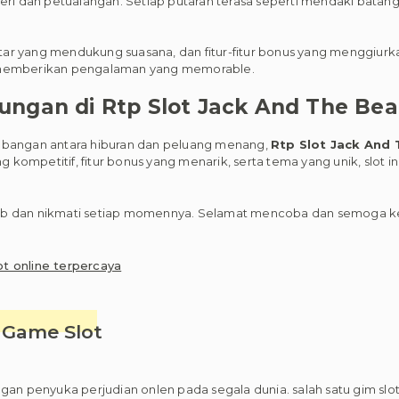
teri dan petualangan. Setiap putaran terasa seperti mendaki batan
ar yang mendukung suasana, dan fitur-fitur bonus yang menggiurka
k memberikan pengalaman yang memorable.
ungan di Rtp Slot Jack And The Bea
imbangan antara hiburan dan peluang menang,
Rtp Slot Jack And 
ompetitif, fitur bonus yang menarik, serta tema yang unik, slot ini
wab dan nikmati setiap momennya. Selamat mencoba dan semoga k
lot online terpercaya
 Game Slot
an penyuka perjudian onlen pada segala dunia. salah satu gim slot o