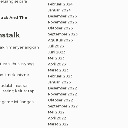
peluang secara
Februari 2024
Januari 2024
Desember 2023
 Jack And The
November 2023
Oktober 2023
nstalk
September 2023
Agustus 2023
Juli 2023
 makin menyenangkan
Juni 2023
Mei 2023
turan khusus yang
April 2023
Maret 2023
ahami mekanisme
Februari 2023
Januari 2023
 adalah hiburan.
Desember 2022
 sering keluar tapi
November 2022
Oktober 2022
k game ini. Jangan
September 2022
Mei 2022
April 2022
Maret 2022