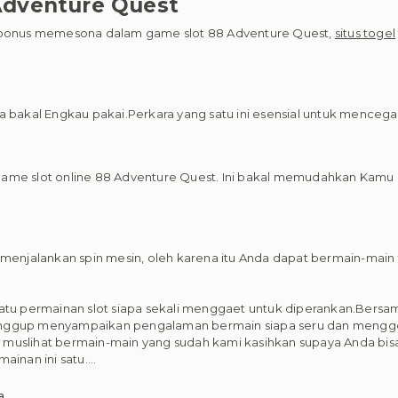
 Adventure Quest
bonus memesona dalam game slot 88 Adventure Quest,
situs togel
a bakal Engkau pakai.Perkara yang satu ini esensial untuk mencega
 game slot online 88 Adventure Quest. Ini bakal memudahkan Kam
njalankan spin mesin, oleh karena itu Anda dapat bermain-main 
 satu permainan slot siapa sekali menggaet untuk diperankan.Ber
ni sanggup menyampaikan pengalaman bermain siapa seru dan mengg
 muslihat bermain-main yang sudah kami kasihkan supaya Anda bi
inan ini satu.…
a