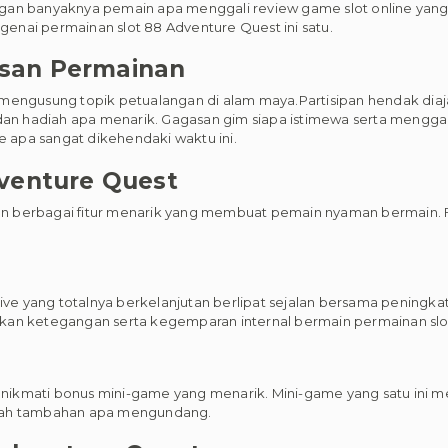
an banyaknya pemain apa menggali review game slot online yang s
nai permainan slot 88 Adventure Quest ini satu.
asan Permainan
 mengusung topik petualangan di alam maya.Partisipan hendak di
 dan hadiah apa menarik. Gagasan gim siapa istimewa serta mengg
e apa sangat dikehendaki waktu ini.
dventure Quest
 berbagai fitur menarik yang membuat pemain nyaman bermain. Fi
 yang totalnya berkelanjutan berlipat sejalan bersama peningkat
an ketegangan serta kegemparan internal bermain permainan slot 
 menikmati bonus mini-game yang menarik. Mini-game yang satu ini
erah tambahan apa mengundang.