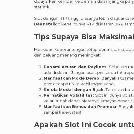
dibayarkan kembali ke pemain dalam jangka panj
statistik.
Slot dengan RTP tinggi biasanya lebih disukai k
Beanstalk
dikenal punya RTP di kisaran 96% samp
Tips Supaya Bisa Maksimal
Meskipun keberuntungan tetap peran utama, ada
dan peluang menang meningkat:
Pahami Aturan dan Paylines:
Sebelum mula
ada di slot ini. Jangan asal spin tanpa tahu ap
Manfaatkan Mode Demo:
Banyak situs me
game tanpa risiko kehilangan uang.
Kelola Modal dengan Bijak:
Tentukan batas
Perhatikan Volatilitas:
Slot ini punya volat
kalau sudah dapat biasanya lumayan besar. 
Manfaatkan Bonus dan Promosi:
Banyak k
sampai kelewatan!
Apakah Slot Ini Cocok un