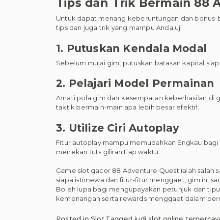
Tips dan Trik Bermain 88
Untuk dapat menang keberuntungan dan bonus-
tips dan juga trik yang mampu Anda uji:
1. Putuskan Kendala Modal
Sebelum mulai gim, putuskan batasan kapital siap
2. Pelajari Model Permainan
Amati pola gim dan kesempatan keberhasilan di
taktik bermain-main apa lebih besar efektif.
3. Utilize Ciri Autoplay
Fitur autoplay mampu memudahkan Engkau bagi me
menekan tuts giliran tiap waktu.
Game slot gacor 88 Adventure Quest ialah salah
siapa istimewa dan fitur-fitur menggaet, gim i
Boleh lupa bagi mengupayakan petunjuk dan tipu
kemenangan serta rewards menggaet dalam perma
Posted in
Slot
Tagged
judi slot online terpercay