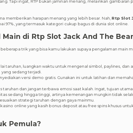
ang. Tapi ingat, RTP bukan jaminan menang, melainkan gambaran 
arena memberikan harapan menang yang lebih besar. Nah,
Rtp Slot
ai 97%, yang termasuk kategori cukup bagus di dunia slot online.
 Main di Rtp Slot Jack And The Bea
 beberapa trik yang bisa kamu lakukan supaya pengalaman main
i taruhan, luangkan waktu untuk mengenal simbol, paylines, dan a
a yang sedang terjadi.
nyediakan versi demo gratis. Gunakan ini untuk latihan dan mem
 taruhan dan jangan terbawa emosi saat kalah. Ingat, tujuan utama
ilitas sedang hingga tinggi, artinya kemenangan mungkin tidak selalu
Sesuaikan strategi taruhan dengan gaya mainmu.
asino online yang kasih bonus deposit atau free spins khusus untu
tuk Pemula?