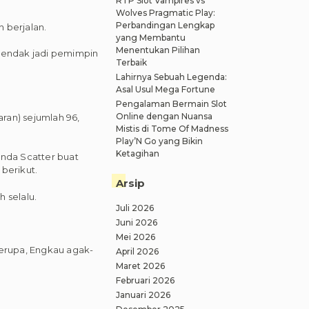
RTP Slot Vampires vs
Wolves Pragmatic Play:
Perbandingan Lengkap
n berjalan.
yang Membantu
Menentukan Pilihan
hendak jadi pemimpin
Terbaik
Lahirnya Sebuah Legenda:
Asal Usul Mega Fortune
Pengalaman Bermain Slot
Online dengan Nuansa
aran) sejumlah 96,
Mistis di Tome Of Madness
Play’N Go yang Bikin
Ketagihan
anda Scatter buat
berikut.
Arsip
 selalu.
Juli 2026
Juni 2026
Mei 2026
erupa, Engkau agak-
April 2026
Maret 2026
Februari 2026
Januari 2026