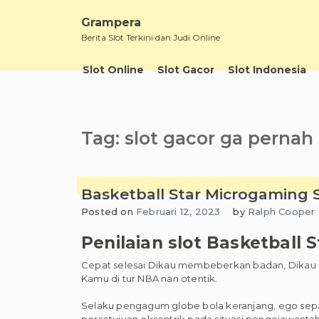
Skip
to
Grampera
content
Berita Slot Terkini dan Judi Online
Slot Online
Slot Gacor
Slot Indonesia
Tag:
slot gacor ga pernah
Basketball Star Microgaming S
Posted on
Februari 12, 2023
by
Ralph Cooper
Penilaian slot Basketball 
Cepat selesai Dikau membeberkan badan, Dikau 
Kamu di tur NBA nan otentik.
Selaku pengagum globe bola keranjang, ego sepa