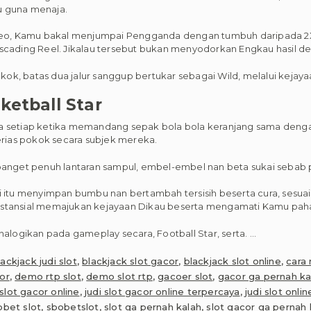
u guna menaja.
o, Kamu bakal menjumpai Pengganda dengan tumbuh daripada 2X,
ascading Reel. Jikalau tersebut bukan menyodorkan Engkau hasil 
okok, batas dua jalur sanggup bertukar sebagai Wild, melalui kejaya
ketball Star
da setiap ketika memandang sepak bola bola keranjang sama denga
rias pokok secara subjek mereka.
 banget penuh lantaran sampul, embel-embel nan beta sukai sebab 
ni itu menyimpan bumbu nan bertambah tersisih beserta cura, ses
ubstansial memajukan kejayaan Dikau beserta mengamati Kamu pa
nalogikan pada gameplay secara, Football Star, serta. …
lackjack judi slot
,
blackjack slot gacor
,
blackjack slot online
,
cara
or
,
demo rtp slot
,
demo slot rtp
,
gacoer slot
,
gacor ga pernah ka
 slot gacor online
,
judi slot gacor online terpercaya
,
judi slot onli
obet slot
,
sbobetslot
,
slot ga pernah kalah
,
slot gacor ga pernah 