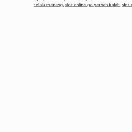
selalu menang
,
slot online ga pernah kalah
,
slot