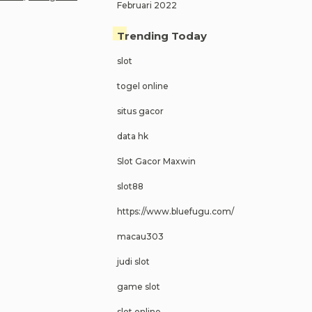
Februari 2022
Trending Today
slot
togel online
situs gacor
data hk
Slot Gacor Maxwin
slot88
https://www.bluefugu.com/
macau303
judi slot
game slot
slot online