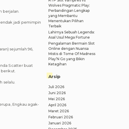
RTP Slot Vampires vs
Wolves Pragmatic Play:
Perbandingan Lengkap
n berjalan.
yang Membantu
Menentukan Pilihan
hendak jadi pemimpin
Terbaik
Lahirnya Sebuah Legenda:
Asal Usul Mega Fortune
Pengalaman Bermain Slot
Online dengan Nuansa
aran) sejumlah 96,
Mistis di Tome Of Madness
Play’N Go yang Bikin
Ketagihan
anda Scatter buat
berikut.
Arsip
 selalu.
Juli 2026
Juni 2026
Mei 2026
erupa, Engkau agak-
April 2026
Maret 2026
Februari 2026
Januari 2026