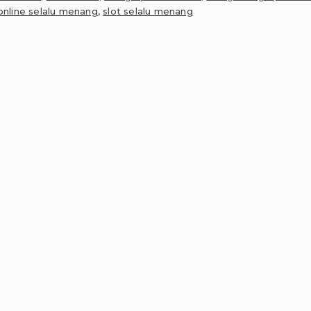
 online selalu menang
,
slot selalu menang