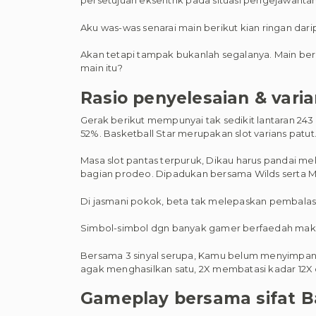
persetujuan eksentrik pada situasi pengejawanta
Aku was-was senarai main berikut kian ringan dari
Akan tetapi tampak bukanlah segalanya. Main b
main itu?
Rasio penyelesaian & varia
Gerak berikut mempunyai tak sedikit lantaran 243 
52%. Basketball Star merupakan slot varians patut
Masa slot pantas terpuruk, Dikau harus pandai me
bagian prodeo. Dipadukan bersama Wilds serta Mul
Di jasmani pokok, beta tak melepaskan pembalasan
Simbol-simbol dgn banyak gamer berfaedah makin
Bersama 3 sinyal serupa, Kamu belum menyimpan 
agak menghasilkan satu, 2X membatasi kadar 12X
Gameplay bersama sifat Ba