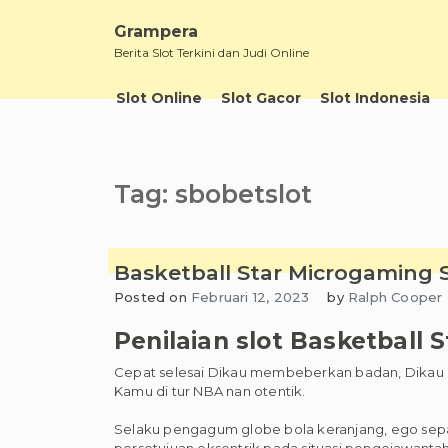
Skip
to
Grampera
content
Berita Slot Terkini dan Judi Online
Slot Online
Slot Gacor
Slot Indonesia
Tag:
sbobetslot
Basketball Star Microgaming S
Posted on
Februari 12, 2023
by
Ralph Cooper
Penilaian slot Basketball 
Cepat selesai Dikau membeberkan badan, Dikau 
Kamu di tur NBA nan otentik.
Selaku pengagum globe bola keranjang, ego sepa