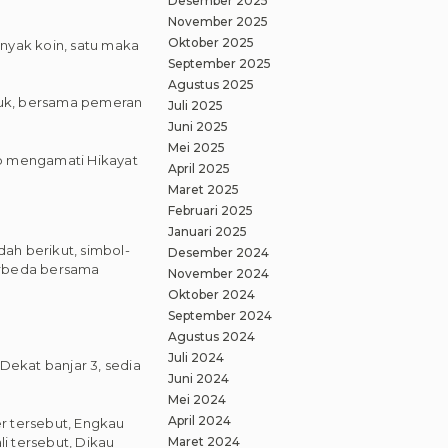
Desember 2025
November 2025
Oktober 2025
nyak koin, satu maka
September 2025
Agustus 2025
njuk, bersama pemeran
Juli 2025
.
Juni 2025
Mei 2025
kap mengamati Hikayat
April 2025
Maret 2025
Februari 2025
Januari 2025
ah berikut, simbol-
Desember 2024
erbeda bersama
November 2024
Oktober 2024
September 2024
Agustus 2024
Juli 2024
 Dekat banjar 3, sedia
Juni 2024
Mei 2024
April 2024
er tersebut, Engkau
i tersebut, Dikau
Maret 2024