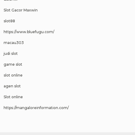
Slot Gacor Maxwin
slot88
https://www.bluefugu.com/
macau303
judi slot
game slot
slot online
agen slot
Slot online
https://mangaloreinformation.com/