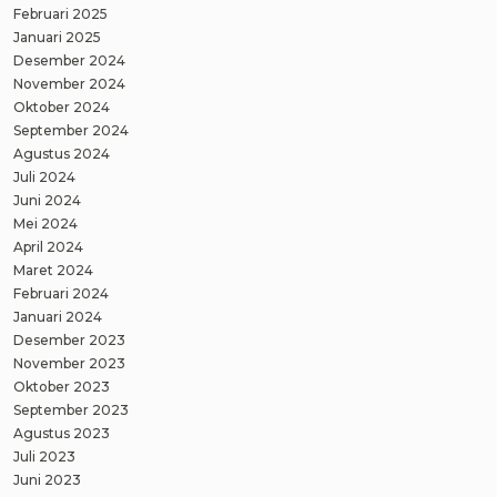
Februari 2025
Januari 2025
Desember 2024
November 2024
Oktober 2024
September 2024
Agustus 2024
Juli 2024
Juni 2024
Mei 2024
April 2024
Maret 2024
Februari 2024
Januari 2024
Desember 2023
November 2023
Oktober 2023
September 2023
Agustus 2023
Juli 2023
Juni 2023