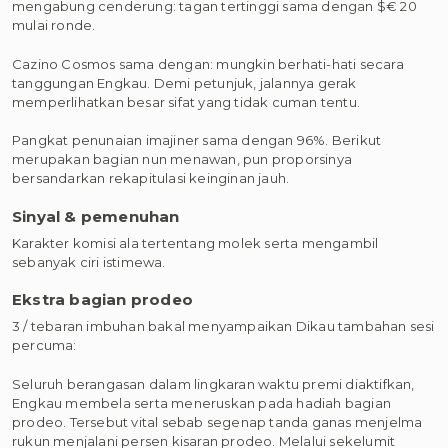
mengabung cenderung: tagan tertinggi sama dengan $€ 20
mulai ronde.
Cazino Cosmos sama dengan: mungkin berhati-hati secara
tanggungan Engkau. Demi petunjuk, jalannya gerak
memperlihatkan besar sifat yang tidak cuman tentu.
Pangkat penunaian imajiner sama dengan 96%. Berikut
merupakan bagian nun menawan, pun proporsinya
bersandarkan rekapitulasi keinginan jauh.
Sinyal & pemenuhan
Karakter komisi ala tertentang molek serta mengambil
sebanyak ciri istimewa.
Ekstra bagian prodeo
3 / tebaran imbuhan bakal menyampaikan Dikau tambahan sesi
percuma:
Seluruh berangasan dalam lingkaran waktu premi diaktifkan,
Engkau membela serta meneruskan pada hadiah bagian
prodeo. Tersebut vital sebab segenap tanda ganas menjelma
rukun menjalani persen kisaran prodeo. Melalui sekelumit