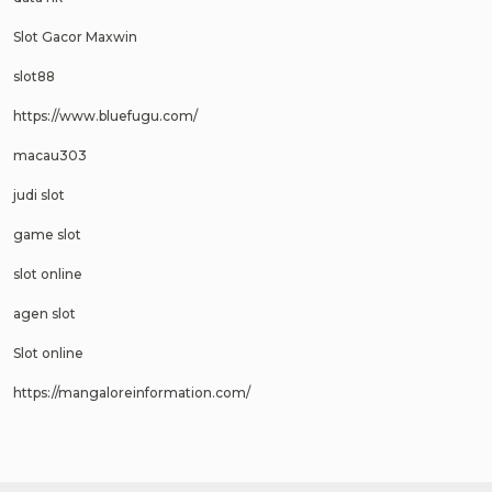
Slot Gacor Maxwin
slot88
https://www.bluefugu.com/
macau303
judi slot
game slot
slot online
agen slot
Slot online
https://mangaloreinformation.com/