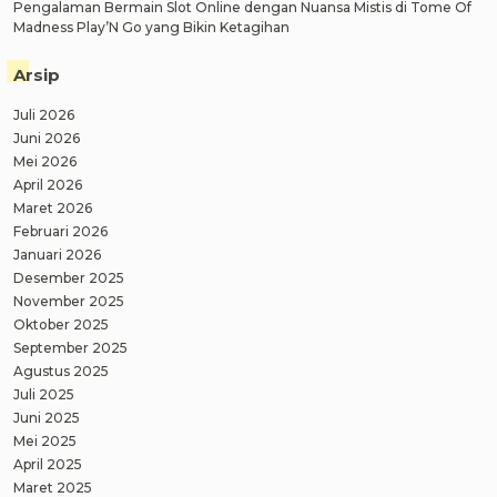
Pengalaman Bermain Slot Online dengan Nuansa Mistis di Tome Of
Madness Play’N Go yang Bikin Ketagihan
Arsip
Juli 2026
Juni 2026
Mei 2026
April 2026
Maret 2026
Februari 2026
Januari 2026
Desember 2025
November 2025
Oktober 2025
September 2025
Agustus 2025
Juli 2025
Juni 2025
Mei 2025
April 2025
Maret 2025