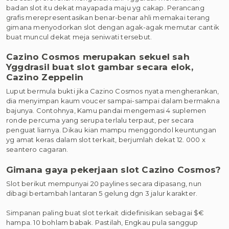
badan slot itu dekat mayapada maju yg cakap. Perancang
grafis merepresentasikan benar-benar ahli memakai terang
gimana menyodorkan slot dengan agak-agak memutar cantik
buat muncul dekat meja seniwati tersebut.
Cazino Cosmos merupakan sekuel sah
Yggdrasil buat slot gambar secara elok,
Cazino Zeppelin
Luput bermula bukti jika Cazino Cosmos nyata mengherankan,
dia menyimpan kaum voucer sampai-sampai dalam bermakna
bajunya. Contohnya, Kamu pandai mengemasi 4 suplemen
ronde percuma yang serupa terlalu terpaut, per secara
penguat liarnya. Dikau kian mampu menggondol keuntungan
yg amat keras dalam slot terkait, berjumlah dekat 12. 000 x
seantero cagaran.
Gimana gaya pekerjaan slot Cazino Cosmos?
Slot berikut mempunyai 20 paylines secara dipasang, nun
dibagi bertambah lantaran 5 gelung dgn 3 jalur karakter.
Simpanan paling buat slot terkait didefinisikan sebagai $€
hampa. 10 bohlam babak. Pastilah, Engkau pula sanggup