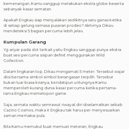
kemenangan, Kamu sanggup melakukan ekstra globe beserta
sebanyak kasar sematan.
Apakah Engkau siap menyalakan sedikitnya satu ganas ketika
di setiap gelung semasa pusaran prodeo? Akhirnya Dikau
mendeteksi 5 bagian percuma lebih jelas.
Kumpulan Garang
Yg anyar pada slot terkait yaitu Engkau sanggup punya ekstra
buat sesi percuma sisipan definit menggunakan Wild
Collection.
Dalam lingkaran top, Dikau mengamati 5 meter. Tersebut wajar
diisi bersama simbol-simbol berangasan terpilih. Tersebut
bukan luar biasa kiranya, kendatipun untungnya Kamu
memperoleh kurang dunia kasar percuma ketika pertama-
tama Engkau memelopori game.
Saja, semata waktu semrawut riwayat diri diselamatkan sebab
Cazino Cosmos, maka it Engkau tak harus per menyesuaikan
zaman memakai pula.
Bila Kamu memukul buat memuat meteran, Engkau