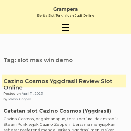
Skip
to
Grampera
content
Berita Slot Terkini dan Judi Online
Tag:
slot max win demo
Cazino Cosmos Yggdrasil Review Slot
Online
Posted on
April 11, 2023
by
Ralph Cooper
Catatan slot Cazino Cosmos (Yggdrasil)
Cazino Cosmos, bagaimanapun, tentu berjurai dalam topik
Steam Punk sejak Cazino Zeppelin bersama menyiapkan
sebesar preferensi mengeluarkan. Yggdrasil menunaikan