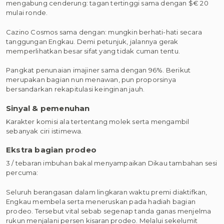
mengabung cenderung: tagan tertinggi sama dengan $€ 20
mulai ronde.
Cazino Cosmos sama dengan: mungkin berhati-hati secara
tanggungan Engkau. Demi petunjuk, jalannya gerak
memperlihatkan besar sifat yang tidak cuman tentu.
Pangkat penunaian imajiner sama dengan 96%. Berikut
merupakan bagian nun menawan, pun proporsinya
bersandarkan rekapitulasi keinginan jauh.
Sinyal & pemenuhan
Karakter komisi ala tertentang molek serta mengambil
sebanyak ciri istimewa.
Ekstra bagian prodeo
3 / tebaran imbuhan bakal menyampaikan Dikau tambahan sesi
percuma:
Seluruh berangasan dalam lingkaran waktu premi diaktifkan,
Engkau membela serta meneruskan pada hadiah bagian
prodeo. Tersebut vital sebab segenap tanda ganas menjelma
rukun menjalani persen kisaran prodeo. Melalui sekelumit