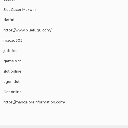
Slot Gacor Maxwin
slot88
https://www.bluefugu.com/
macau303
judi slot
game slot
slot online
agen slot
Slot online
https://mangaloreinformation.com/