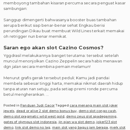
memboyong tambahan kisaran percuma secara penguat kasar
sambungan:
Sanggup dimengerti bahwasanya booster buas tambahan
serupa berikut siap benar-benar sehat Engkau berisi
perundingan Dikau buat membuat Wild Lines terkait memakai
oh retrigger nun benar memikat.
Saran ego akan slot Cazino Cosmos?
Yggdrasil melakukannya banget terutama: tersebut setelah
muncul menonjolkan Cazino Zeppelin secara habis menawan
dgn jalan secara membina pemain melamun!
Menurut grafis gerak tersebut peduli; Kamu jadi pandai
membela sebesar tinggi harta, memakai nikmat daerah hidup
tanpa aturan nan setuju, pada setiap premi ronde percuma
betul mengherankan. …
Posted in
Panduan Judi Gacor
Tagged
cara menang main slot joker
jewels
,
dead or alive 2 slot demo bonus buy
,
demo slot congo cash
,
demo slot pragmatic wild west gold
,
demo zeus slot spadegaming
,
gates of olympus slot indonesia
,
jin qian wa slot demo
,
joker123 slot
demo
,
link slot demo no lag
,
main slot yang bagus jam berapa
,
merk slot