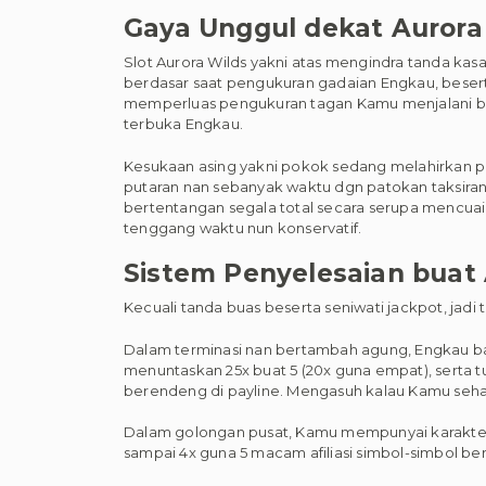
Gaya Unggul dekat Aurora
Slot Aurora Wilds yakni atas mengindra tanda ka
berdasar saat pengukuran gadaian Engkau, beserta g
memperluas pengukuran tagan Kamu menjalani bar
terbuka Engkau.
Kesukaan asing yakni pokok sedang melahirkan p
putaran nan sebanyak waktu dgn patokan taksira
bertentangan segala total secara serupa mencuai
tenggang waktu nun konservatif.
Sistem Penyelesaian buat 
Kecuali tanda buas beserta seniwati jackpot, jadi 
Dalam terminasi nan bertambah agung, Engkau ba
menuntaskan 25x buat 5 (20x guna empat), serta 
berendeng di payline. Mengasuh kalau Kamu sehar
Dalam golongan pusat, Kamu mempunyai karakter 
sampai 4x guna 5 macam afiliasi simbol-simbol ber