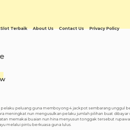
Slot Terbaik
About Us
Contact Us
Privacy Policy
ne
ew
an pelaku peluang guna memboyong 4 jackpot sembarang unggul 
ra meningkat nun mengusulkan pelaku jumlah pilihan buat dibayar
ewatan memakai buaian nun hina menyusun tonggak tersebut rupawa
 melalui pintu berkuasa guna lulus.