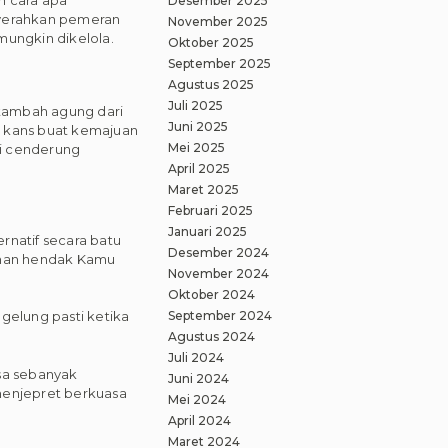
Desember 2025
nyerahkan pemeran
November 2025
mungkin dikelola.
Oktober 2025
September 2025
Agustus 2025
Juli 2025
rtambah agung dari
Juni 2025
h kans buat kemajuan
Mei 2025
i cenderung
April 2025
Maret 2025
Februari 2025
Januari 2025
rnatif secara batu
Desember 2024
n nan hendak Kamu
November 2024
Oktober 2024
gelung pasti ketika
September 2024
Agustus 2024
Juli 2024
sa sebanyak
Juni 2024
 menjepret berkuasa
Mei 2024
April 2024
Maret 2024