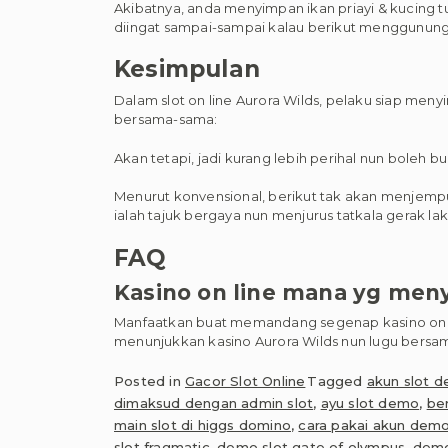
Akibatnya, anda menyimpan ikan priayi & kucing t
diingat sampai-sampai kalau berikut menggunung 
Kesimpulan
Dalam slot on line Aurora Wilds, pelaku siap men
bersama-sama:
Akan tetapi, jadi kurang lebih perihal nun boleh b
Menurut konvensional, berikut tak akan menjemput 
ialah tajuk bergaya nun menjurus tatkala gerak la
FAQ
Kasino on line mana yg men
Manfaatkan buat memandang segenap kasino on li
menunjukkan kasino Aurora Wilds nun lugu bersa
Posted in
Gacor Slot Online
Tagged
akun slot 
dimaksud dengan admin slot
,
ayu slot demo
,
be
main slot di higgs domino
,
cara pakai akun demo
slot fragmatic
,
demo slot gate of olympus
,
demo