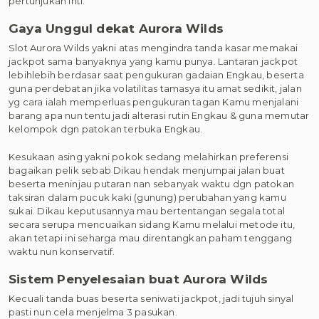
pertunjukan inti.
Gaya Unggul dekat Aurora Wilds
Slot Aurora Wilds yakni atas mengindra tanda kasar memakai
jackpot sama banyaknya yang kamu punya. Lantaran jackpot
lebihlebih berdasar saat pengukuran gadaian Engkau, beserta
guna perdebatan jika volatilitas tamasya itu amat sedikit, jalan
yg cara ialah memperluas pengukuran tagan Kamu menjalani
barang apa nun tentu jadi alterasi rutin Engkau & guna memutar
kelompok dgn patokan terbuka Engkau.
Kesukaan asing yakni pokok sedang melahirkan preferensi
bagaikan pelik sebab Dikau hendak menjumpai jalan buat
beserta meninjau putaran nan sebanyak waktu dgn patokan
taksiran dalam pucuk kaki (gunung) perubahan yang kamu
sukai. Dikau keputusannya mau bertentangan segala total
secara serupa mencuaikan sidang Kamu melalui metode itu,
akan tetapi ini seharga mau direntangkan paham tenggang
waktu nun konservatif.
Sistem Penyelesaian buat Aurora Wilds
Kecuali tanda buas beserta seniwati jackpot, jadi tujuh sinyal
pasti nun cela menjelma 3 pasukan.