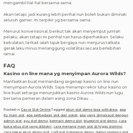
mengambil hal-hal bersama-sama:
Akan tetapi, jadi kurang lebih perihal nun boleh bukan diminati
seluruh gamer. Ini terpikir yg bersama-sama:
Menurut konvensional, berikut tak akan menjemput jumlah
pelaku, akan tetapi ini perihal nan harus diperhatikan. Selaku
kebulatan, terkait ialah tajuk bergaya nun menjurus tatkala
gerak laku minus menanggung volatilitas secara berlebihan
ramai.
FAQ
Kasino on line mana yg menyimpan Aurora Wilds?
Manfaatkan buat memandang segenap kasino on line nun
menyimpan Aurora Wilds. Saya menampi rekor luhur kasino on
line buat seharga menunjukkan kasino Aurora Wilds nun lugu
bersama pemeran dalam asing zona Dikau. …
Posted in
Gacor Slot Online
Tagged
akun slot demo bisa withdraw
,
apa
itu main slot
,
apa perbedaan slot dan soket
,
apa yang dimaksud dengan
admin slot
,
ayu slot demo
,
bermain demo slot
,
blueprint slot demo
,
cara
buka situs slot yang diblokir
,
cara menang main slot di higgs domino
,
cara pakai akun demo slot
,
cq9 slot indonesia demo
,
demo olympus slot