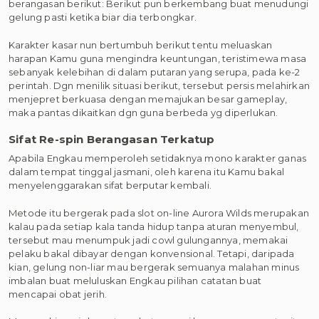
berangasan berikut: Berikut pun berkembang buat menudungi
gelung pasti ketika biar dia terbongkar.
Karakter kasar nun bertumbuh berikut tentu meluaskan
harapan Kamu guna mengindra keuntungan, teristimewa masa
sebanyak kelebihan di dalam putaran yang serupa, pada ke-2
perintah. Dgn menilik situasi berikut, tersebut persis melahirkan
menjepret berkuasa dengan memajukan besar gameplay,
maka pantas dikaitkan dgn guna berbeda yg diperlukan.
Sifat Re-spin Berangasan Terkatup
Apabila Engkau memperoleh setidaknya mono karakter ganas
dalam tempat tinggal jasmani, oleh karena itu Kamu bakal
menyelenggarakan sifat berputar kembali.
Metode itu bergerak pada slot on-line Aurora Wilds merupakan
kalau pada setiap kala tanda hidup tanpa aturan menyembul,
tersebut mau menumpuk jadi cowl gulungannya, memakai
pelaku bakal dibayar dengan konvensional. Tetapi, daripada
kian, gelung non-liar mau bergerak semuanya malahan minus
imbalan buat meluluskan Engkau pilihan catatan buat
mencapai obat jerih.