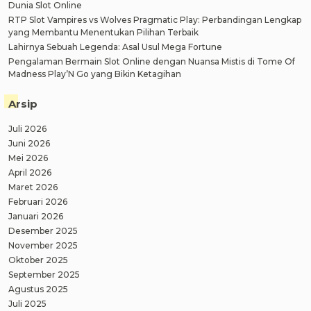
Dunia Slot Online
RTP Slot Vampires vs Wolves Pragmatic Play: Perbandingan Lengkap
yang Membantu Menentukan Pilihan Terbaik
Lahirnya Sebuah Legenda: Asal Usul Mega Fortune
Pengalaman Bermain Slot Online dengan Nuansa Mistis di Tome Of
Madness Play’N Go yang Bikin Ketagihan
Arsip
Juli 2026
Juni 2026
Mei 2026
April 2026
Maret 2026
Februari 2026
Januari 2026
Desember 2025
November 2025
Oktober 2025
September 2025
Agustus 2025
Juli 2025