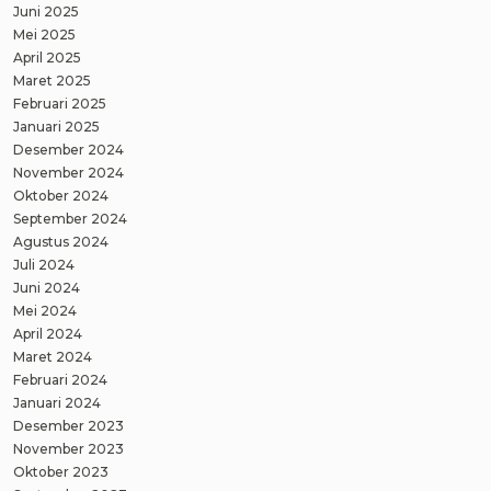
Juni 2025
Mei 2025
April 2025
Maret 2025
Februari 2025
Januari 2025
Desember 2024
November 2024
Oktober 2024
September 2024
Agustus 2024
Juli 2024
Juni 2024
Mei 2024
April 2024
Maret 2024
Februari 2024
Januari 2024
Desember 2023
November 2023
Oktober 2023