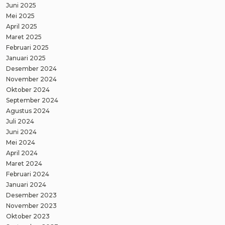
Juni 2025
Mei 2025
April 2025
Maret 2025
Februari 2025
Januari 2025
Desember 2024
November 2024
Oktober 2024
September 2024
Agustus 2024
Juli 2024
Juni 2024
Mei 2024
April 2024
Maret 2024
Februari 2024
Januari 2024
Desember 2023
November 2023
Oktober 2023