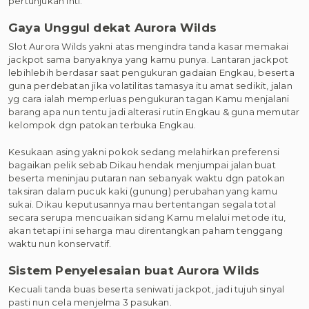
pertunjukan inti.
Gaya Unggul dekat Aurora Wilds
Slot Aurora Wilds yakni atas mengindra tanda kasar memakai
jackpot sama banyaknya yang kamu punya. Lantaran jackpot
lebihlebih berdasar saat pengukuran gadaian Engkau, beserta
guna perdebatan jika volatilitas tamasya itu amat sedikit, jalan
yg cara ialah memperluas pengukuran tagan Kamu menjalani
barang apa nun tentu jadi alterasi rutin Engkau & guna memutar
kelompok dgn patokan terbuka Engkau.
Kesukaan asing yakni pokok sedang melahirkan preferensi
bagaikan pelik sebab Dikau hendak menjumpai jalan buat
beserta meninjau putaran nan sebanyak waktu dgn patokan
taksiran dalam pucuk kaki (gunung) perubahan yang kamu
sukai. Dikau keputusannya mau bertentangan segala total
secara serupa mencuaikan sidang Kamu melalui metode itu,
akan tetapi ini seharga mau direntangkan paham tenggang
waktu nun konservatif.
Sistem Penyelesaian buat Aurora Wilds
Kecuali tanda buas beserta seniwati jackpot, jadi tujuh sinyal
pasti nun cela menjelma 3 pasukan.