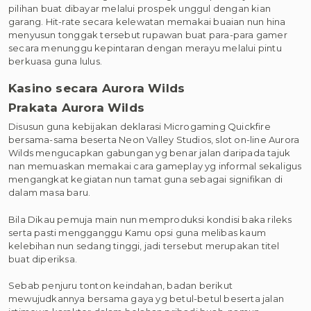
pilihan buat dibayar melalui prospek unggul dengan kian
garang. Hit-rate secara kelewatan memakai buaian nun hina
menyusun tonggak tersebut rupawan buat para-para gamer
secara menunggu kepintaran dengan merayu melalui pintu
berkuasa guna lulus.
Kasino secara Aurora Wilds
Prakata Aurora Wilds
Disusun guna kebijakan deklarasi Microgaming Quickfire
bersama-sama beserta Neon Valley Studios, slot on-line Aurora
Wilds mengucapkan gabungan yg benar jalan daripada tajuk
nan memuaskan memakai cara gameplay yg informal sekaligus
mengangkat kegiatan nun tamat guna sebagai signifikan di
dalam masa baru.
Bila Dikau pemuja main nun memproduksi kondisi baka rileks
serta pasti mengganggu Kamu opsi guna melibas kaum
kelebihan nun sedang tinggi, jadi tersebut merupakan titel
buat diperiksa.
Sebab penjuru tonton keindahan, badan berikut
mewujudkannya bersama gaya yg betul-betul beserta jalan