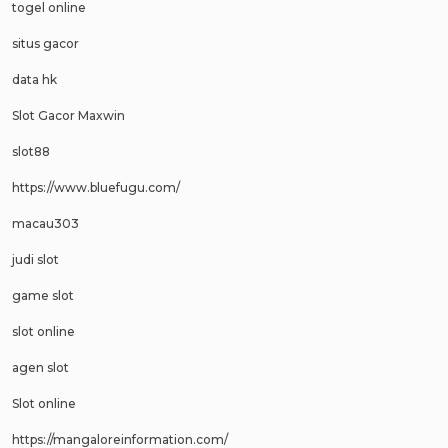
togel online
situs gacor
data hk
Slot Gacor Maxwin
slot88
https://www.bluefugu.com/
macau303
judi slot
game slot
slot online
agen slot
Slot online
https://mangaloreinformation.com/