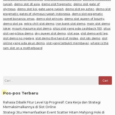
rupiah
,
demo slot dt asia
,
demo slot fragmatic
,
demo slot gate of
olympus
,
demo slot koi gate uang rupiah
,
demo slot pg aztec
,
demo slot
pragmatic gates of olympus rupiah indonesia
,
demo slot pragmatic
sweet bonanza xmas
,
demo slot princes
,
demo slot queen of bounty
,
demo slot sg
,
extra chili slot demo
,
iron bank slot demo
,
main slot demo
joker
,
mount mazuma slot demo
,
situs slot yang ada cashback 100
,
situs
slot yang bisa demo
,
sky queen slot demo
,
slot apa
,
slot demo anti lag
,
slot demo no ngelag
,
slot demo the hand of midas
,
slot idn demo
,
slot
online yang ada akun demo
,
slot yang terbukti membayar
,
where is the
ram slot on a motherboard
Cari
untuk:
Pos-pos Terbaru
Rahasia Dibalik Fitur Level Up Progresif: Cara Kerja dan Strategi
Memaksimalkannya di Slot Online
Strategi Jitu Memanfaatkan Event Scatter Hitam Mahjong Hoki di