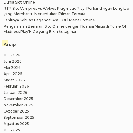
Dunia Slot Online
RTP Slot Vampires vs Wolves Pragmatic Play: Perbandingan Lengkap
yang Membantu Menentukan Pilihan Terbaik
Lahirnya Sebuah Legenda: Asal Usul Mega Fortune
Pengalaman Bermain Slot Online dengan Nuansa Mistis di Tome Of
Madness Play’N Go yang Bikin Ketagihan
Arsip
Juli 2026
Juni 2026
Mei 2026
April 2026
Maret 2026
Februari 2026
Januari 2026
Desember 2025
November 2025
Oktober 2025
September 2025
Agustus 2025
Juli 2025