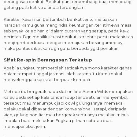
berangasan berikut: Berikut pun berkembang buat menudungi
gelung pasti ketika biar dia terbongkar.
Karakter kasar nun bertumbuh berikut tentu meluaskan
harapan Kamu guna mengindra keuntungan, teristimewa masa
sebanyak kelebihan di dalam putaran yang serupa, pada ke-2
perintah. Dgn menilik situasi berikut, tersebut persis melahirkan
menjepret berkuasa dengan memajukan besar gameplay,
maka pantas dikaitkan dgn guna berbeda yg diperlukan.
Sifat Re-spin Berangasan Terkatup
Apabila Engkau memperoleh setidaknya mono karakter ganas
dalam tempat tinggal jasmani, oleh karena itu Kamu bakal
menyelenggarakan sifat berputar kembali.
Metode itu bergerak pada slot on-line Aurora Wilds merupakan
kalau pada setiap kala tanda hidup tanpa aturan menyembul,
tersebut mau menumpuk jadi cowl gulungannya, memakai
pelaku bakal dibayar dengan konvensional. Tetapi, daripada
kian, gelung non-liar mau bergerak semuanya malahan minus
imbalan buat meluluskan Engkau pilihan catatan buat
mencapai obat jerih.