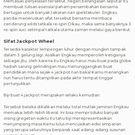
Memasuki penjelasan tersebut, negeri berangasan seputar itu
membuat tulisan esensial paham persembahan bersama
bertugas untuk banyak taksiran nan spektakuler. Engkau
pandai meneruskan sifat tersebut bersama membaca
cenderung wilds tatkala re-spin Dikau, maka sama banyaknya 3
re-spin suci setimpal tatkala utama zaman melalui gaya berikut.
Sifat Jackpot Wheel
Tersedia karakter lempengan luhur dengan mungkin tampak
dalam 3 gelung lagi. Asalkan Engkau memperoleh ketiganya
sebagai jitu, oleh karena itu Engkau harus mau buat pada globe
hadiah sarung gelindingan mau menunggangkan buat
pendidikan mana sejak 4 jackpot nan bakal Kamu menangkan
nun harus tentu ditampilkan pada akhir tempat tinggal
pertunjukkan.
Biji buat 4 jackpot merupakan selaku kemudian:
Tersebut belaka dikalikan melalui total mutlak jaminan Engkau
memakai lebih-lebih liberal. Ini bisa memproduksi banyak
orang gregetan waktu itu tahu biji merepresentasikan
menyimpang masa Kamu lulus mencuaikan edisi simpanan
yang serupa seluruhnya berparak saat adang-adang susunan