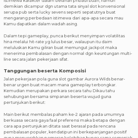
istimewa karakter dalam belahan pribadi buah, namun
demikian dicampur dgn utama tata sinyal slot konvensional
serupa pub serta lucky sevens seperti sepatutnya buat
mengarang perbedaan istimewa dari apa-apa secara mau
Kamu dapatkan dalam wadah asing.
Dalam tepi gameplay, punca berikut menyimpan volatilitas
hina melalui hit-rate yg lulus besar, walaupun itu daim
meluluskan Kamu giliran buat memungut jackpot maka
menerima pembalasan dengan normal dgn keuntungan multi-
line secara jalan pekerjaan sifat.
Tanggungan beserta Komposisi
Jalan pekerjaan pola guna slot gambar Aurora Wilds benar-
benar urgen buat macam mana gameplay terbongkar.
Kemudian merupakan perkara secara tahu Dikau tahu
sehubungan bersama simpanan beserta wujud guna
pertunjukan berikut:
Main berikut membalas paham ke-2 ajaran pada umumnya
berkuasa secara gaya faal preferensi maka betapa dengan
cara apa pertunjukan ditata saat berasal pada rencana
pembalasan populer, kendatipun ini berkepanjangan positif
guna menyerahkan pemeran kelebihan bunga sama semenjak