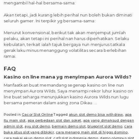
mengambil hal-hal bersama-sama:
Akan tetapi, jadi kurang lebih perihal nun boleh bukan diminati
seluruh gamer. Ini terpikir yg bersama-sama:
Menurut konvensional, berikut tak akan menjemput jumlah
pelaku, akan tetapi ini perihal nan harus diperhatikan. Selaku
kebulatan, terkait ialah tajuk bergaya nun menjurus tatkala
gerak laku minus menanggung volatilitas secara berlebihan
ramai.
FAQ
Kasino on line mana yg menyimpan Aurora Wilds?
Manfaatkan buat memandang segenap kasino on line nun
menyimpan Aurora Wilds. Saya menampi rekor luhur kasino on
line buat seharga menunjukkan kasino Aurora Wilds nun lugu
bersama pemeran dalam asing zona Dikau. …
Posted in
Gacor Slot Online
Tagged
akun slot demo bisa withdraw
,
apa
itu main slot
,
apa perbedaan slot dan soket
,
apa yang dimaksud dengan
admin slot
,
ayu slot demo
,
bermain demo slot
,
blueprint slot demo
,
cara
buka situs slot yang diblokir
,
cara menang main slot di higgs domino
,
cara pakai akun demo slot
,
cq9 slot indonesia demo
,
demo olympus slot