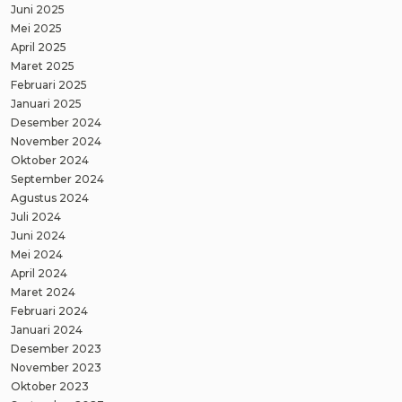
Juni 2025
Mei 2025
April 2025
Maret 2025
Februari 2025
Januari 2025
Desember 2024
November 2024
Oktober 2024
September 2024
Agustus 2024
Juli 2024
Juni 2024
Mei 2024
April 2024
Maret 2024
Februari 2024
Januari 2024
Desember 2023
November 2023
Oktober 2023