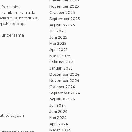
Desember 2025
November 2025
free spins,
h manikam nan ada
Oktober 2025
ari dua introduksi,
September 2025
umpuk sedang.
Agustus 2025
Juli 2025
ujur bersama
Juni 2025
Mei 2025
April 2025
Maret 2025
Februari 2025
Januari 2025
Desember 2024
November 2024
Oktober 2024
September 2024
Agustus 2024
Juli 2024
Juni 2024
uat kekayaan
Mei 2024
April 2024
Maret 2024