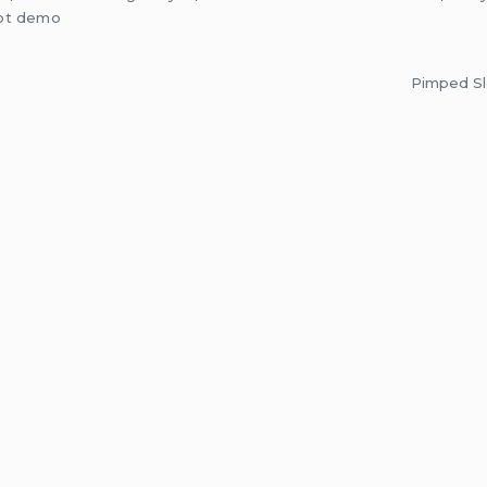
lot demo
Pimped Sl