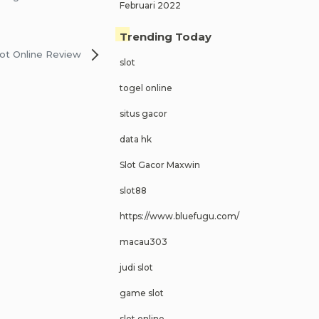
Februari 2022
Trending Today
ot Online Review
slot
togel online
situs gacor
data hk
Slot Gacor Maxwin
slot88
https://www.bluefugu.com/
macau303
judi slot
game slot
slot online