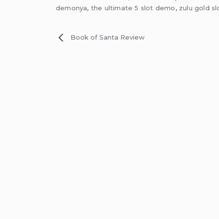
demonya
,
the ultimate 5 slot demo
,
zulu gold s
Navigasi
Book of Santa Review
pos