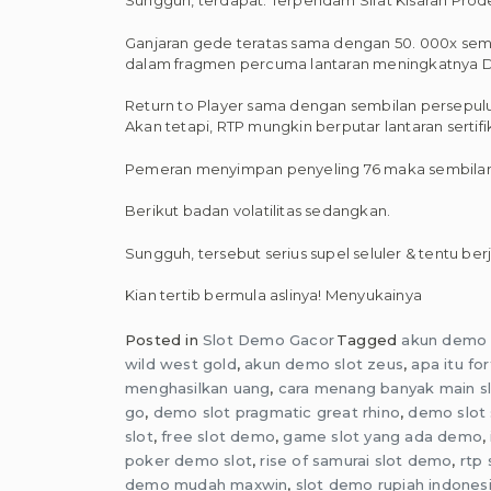
Sungguh, terdapat. Terpendam Sifat Kisaran Pr
Ganjaran gede teratas sama dengan 50. 000x sem
dalam fragmen percuma lantaran meningkatnya Da
Return to Player sama dengan sembilan persepuluh
Akan tetapi, RTP mungkin berputar lantaran sertifik
Pemeran menyimpan penyeling 76 maka sembilan p
Berikut badan volatilitas sedangkan.
Sungguh, tersebut serius supel seluler & tentu b
Kian tertib bermula aslinya! Menyukainya
Posted in
Slot Demo Gacor
Tagged
akun demo 
wild west gold
,
akun demo slot zeus
,
apa itu fo
menghasilkan uang
,
cara menang banyak main slo
go
,
demo slot pragmatic great rhino
,
demo slot
slot
,
free slot demo
,
game slot yang ada demo
,
poker demo slot
,
rise of samurai slot demo
,
rtp 
demo mudah maxwin
,
slot demo rupiah indones