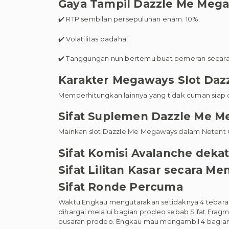
Gaya Tampil Dazzle Me Mega
✔️ RTP sembilan persepuluhan enam. 10%
✔️ Volatilitas padahal
✔️ Tanggungan nun bertemu buat pemeran secara 
Karakter Megaways Slot Daz
Memperhitungkan lainnya yang tidak cuman siap 
Sifat Suplemen Dazzle Me 
Mainkan slot Dazzle Me Megaways dalam Netent 
Sifat Komisi Avalanche dekat
Sifat Lilitan Kasar secara 
Sifat Ronde Percuma
Waktu Engkau mengutarakan setidaknya 4 tebaran
dihargai melalui bagian prodeo sebab Sifat Fragm
pusaran prodeo. Engkau mau mengambil 4 bagia