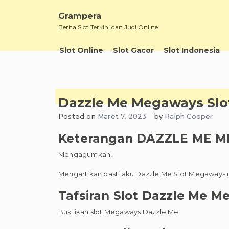
Skip
to
Grampera
content
Berita Slot Terkini dan Judi Online
Slot Online
Slot Gacor
Slot Indonesia
Dazzle Me Megaways Slo
Posted on
Maret 7, 2023
by
Ralph Cooper
Keterangan DAZZLE ME 
Mengagumkan!
Mengartikan pasti aku Dazzle Me Slot Megaways m
Tafsiran Slot Dazzle Me M
Buktikan slot Megaways Dazzle Me.