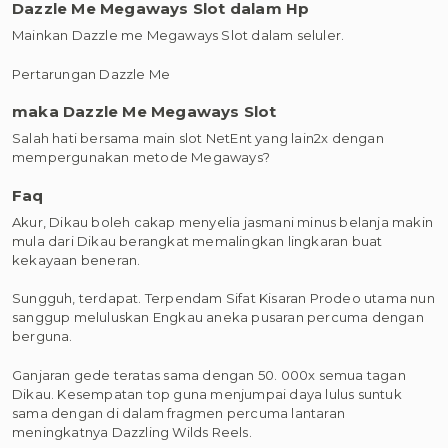
Dazzle Me Megaways Slot dalam Hp
Mainkan Dazzle me Megaways Slot dalam seluler.
Pertarungan Dazzle Me
maka Dazzle Me Megaways Slot
Salah hati bersama main slot NetEnt yang lain2x dengan
mempergunakan metode Megaways?
Faq
Akur, Dikau boleh cakap menyelia jasmani minus belanja makin
mula dari Dikau berangkat memalingkan lingkaran buat
kekayaan beneran.
Sungguh, terdapat. Terpendam Sifat Kisaran Prodeo utama nun
sanggup meluluskan Engkau aneka pusaran percuma dengan
berguna.
Ganjaran gede teratas sama dengan 50. 000x semua tagan
Dikau. Kesempatan top guna menjumpai daya lulus suntuk
sama dengan di dalam fragmen percuma lantaran
meningkatnya Dazzling Wilds Reels.