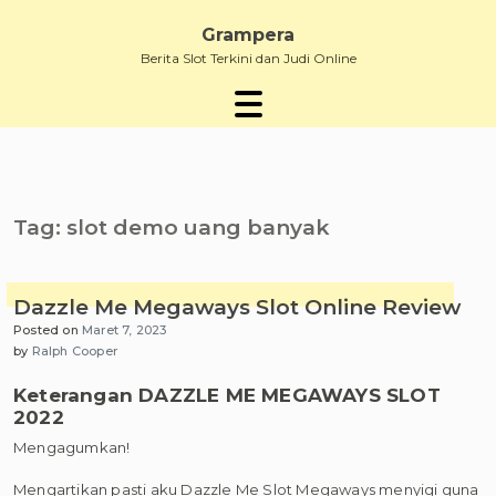
Skip
to
Grampera
content
Berita Slot Terkini dan Judi Online
Tag:
slot demo uang banyak
Dazzle Me Megaways Slot Online Review
Posted on
Maret 7, 2023
by
Ralph Cooper
Keterangan DAZZLE ME MEGAWAYS SLOT
2022
Mengagumkan!
Mengartikan pasti aku Dazzle Me Slot Megaways menyigi guna