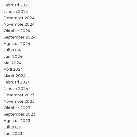
Februari 2025
Januari 2025
Desember 2024
November 2024
Oktober 2024
September 2024
Agustus 2024
Juli 2024
Juni 2024
Mei 2024
April 2024
Maret 2024
Februari 2024
Januari 2024
Desember 2023
November 2023
Oktober 2023
September 2023
Agustus 2023
Juli 2023
Juni 2023