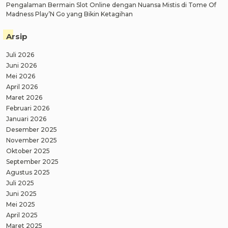
Pengalaman Bermain Slot Online dengan Nuansa Mistis di Tome Of
Madness Play’N Go yang Bikin Ketagihan
Arsip
Juli 2026
Juni 2026
Mei 2026
April 2026
Maret 2026
Februari 2026
Januari 2026
Desember 2025
November 2025
Oktober 2025
September 2025
Agustus 2025
Juli 2025
Juni 2025
Mei 2025
April 2025
Maret 2025