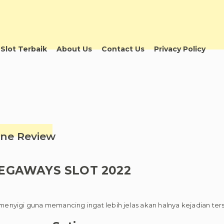
Slot Terbaik
About Us
Contact Us
Privacy Policy
ine Review
MEGAWAYS SLOT 2022
enyigi guna memancing ingat lebih jelas akan halnya kejadian ter