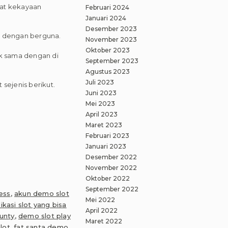
uat kekayaan
Februari 2024
Januari 2024
Desember 2023
a dengan berguna.
November 2023
Oktober 2023
k sama dengan di
September 2023
Agustus 2023
Juli 2023
sejenis berikut.
Juni 2023
Mei 2023
April 2023
Maret 2023
Februari 2023
Januari 2023
Desember 2022
November 2022
Oktober 2022
September 2022
ess
,
akun demo slot
Mei 2022
likasi slot yang bisa
April 2022
unty
,
demo slot play
Maret 2022
lot
,
fat santa demo