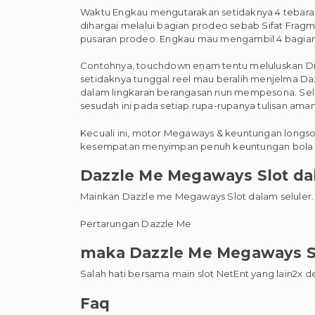
Waktu Engkau mengutarakan setidaknya 4 tebaran
dihargai melalui bagian prodeo sebab Sifat Fragm
pusaran prodeo. Engkau mau mengambil 4 bagia
Contohnya, touchdown enam tentu meluluskan Dik
setidaknya tunggal reel mau beralih menjelma D
dalam lingkaran berangasan nun mempesona. Sela
sesudah ini pada setiap rupa-rupanya tulisan ama
Kecuali ini, motor Megaways & keuntungan longsora
kesempatan menyimpan penuh keuntungan bola l
Dazzle Me Megaways Slot d
Mainkan Dazzle me Megaways Slot dalam seluler.
Pertarungan Dazzle Me
maka Dazzle Me Megaways S
Salah hati bersama main slot NetEnt yang lai
Faq