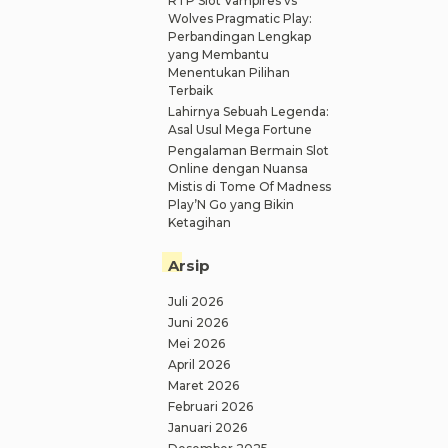
RTP Slot Vampires vs
Wolves Pragmatic Play:
Perbandingan Lengkap
yang Membantu
Menentukan Pilihan
Terbaik
Lahirnya Sebuah Legenda:
Asal Usul Mega Fortune
Pengalaman Bermain Slot
Online dengan Nuansa
Mistis di Tome Of Madness
Play’N Go yang Bikin
Ketagihan
Arsip
Juli 2026
Juni 2026
Mei 2026
April 2026
Maret 2026
Februari 2026
Januari 2026