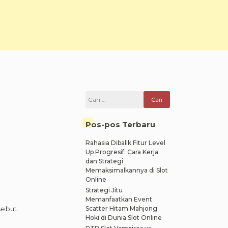
Cari
untuk:
Pos-pos Terbaru
Rahasia Dibalik Fitur Level
Up Progresif: Cara Kerja
dan Strategi
Memaksimalkannya di Slot
Online
Strategi Jitu
Memanfaatkan Event
Scatter Hitam Mahjong
sebut.
Hoki di Dunia Slot Online