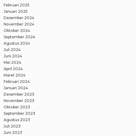
Februari 2025
Januari 2025
Desember 2024
November 2024
Oktober 2024
September 2024
Agustus 2024
Juli 2024
Juni 2024
Mei 2024
April 2024
Maret 2024
Februari 2024
Januari 2024
Desember 2023
November 2023
Oktober 2023
September 2023
Agustus 2023
Juli 2023
Juni 2023